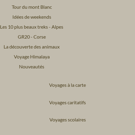
Tour du mont Blanc
Idées de weekends
Les 10 plus beaux treks - Alpes
GR20 - Corse
La découverte des animaux
Voyage Himalaya
Nouveautés
Voyages à la carte
Voyages caritatifs
Voyages scolaires