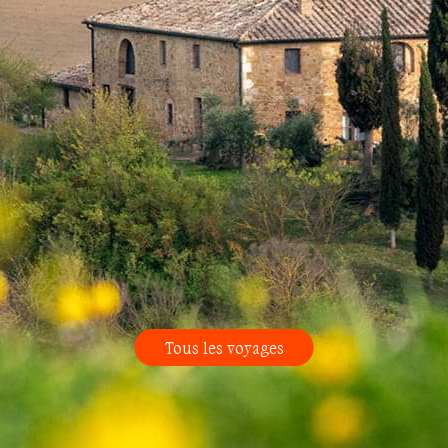
Tous les voyages