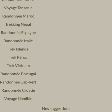
Voyage Tanzanie
Randonnée Maroc
Trekking Népal
Randonnée Espagne
Randonnée Italie
Trek Islande
Trek Pérou
Trek Vietnam
Randonnée Portugal
Randonnée Cap-Vert
Randonnée Croatie
Voyage Namibie
Nos suggestions