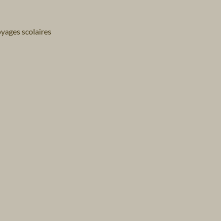
yages scolaires