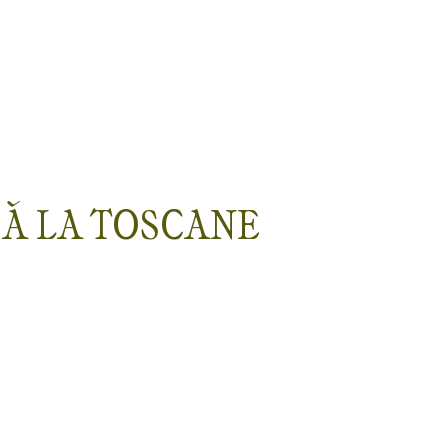
 À LA TOSCANE