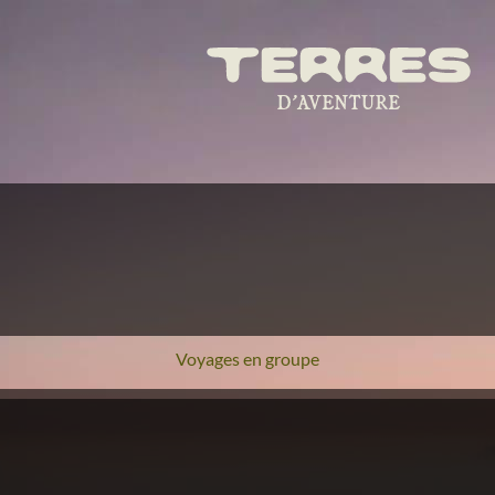
Voyages en groupe