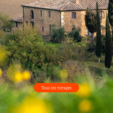
Tous les voyages