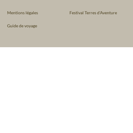
Mentions légales
Festival Terres d'Aventure
Guide de voyage