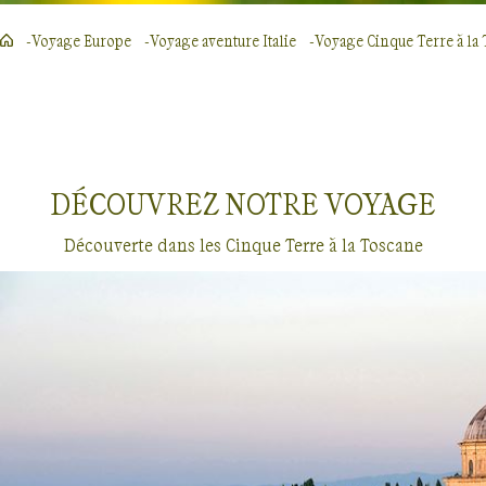
Voyage Europe
Voyage aventure Italie
Voyage Cinque Terre à la
DÉCOUVREZ NOTRE
VOYAGE
Découverte dans les Cinque Terre à la Toscane
Découverte
Cinque Terre à la Toscane