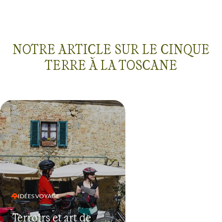
NOTRE ARTICLE SUR LE CINQUE
TERRE À LA TOSCANE
IDÉES VOYAGE
Terroirs et art de