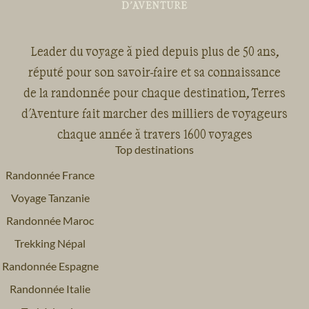
Leader du voyage à pied depuis plus de 50 ans,
réputé pour son savoir-faire et sa connaissance
de la randonnée pour chaque destination, Terres
d'Aventure fait marcher des milliers de voyageurs
chaque année à travers 1600 voyages
Top destinations
Randonnée France
Voyage Tanzanie
Randonnée Maroc
Trekking Népal
Randonnée Espagne
Randonnée Italie