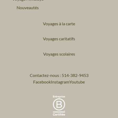
Nouveautés
Voyages à la carte
Voyages caritatifs
Voyages scolaires
Contactez-nous : 514-382-9453
Facebook
Instagram
Youtube