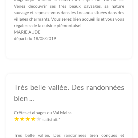
Venez découvrir ses très beaux paysages, sa nature
sauvage et reposez-vous dans les Locanda situées dans des
villages charmants. Vous serez bien accueillis et vous vous
régalerez de la cuisine piémontaise!
MARIE AUDE
départ du
18/08/2019
Très belle vallée. Des randonnées
bien ...
Crêtes et alpages du Val Maira
satisfait
*
Très belle vallée. Des randonnées bien conçues et