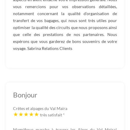
vous remercions pour vos observations détaillées,
notamment concernant la qualité d’organisation de
transfert de vos bagages, qui nous sont très utiles pour
optimiser la qualité des circuits que nous proposons ainsi
que celle des prestations de nos partenaires. Nous
espérons que vous garderez de bons souvenirs de votre
voyage. Sabrina Relations Clients
Bonjour
Crêtes et alpages du Val Maira
très satisfait
*
Magnifique marche à travers les Alpes du Val Meira!