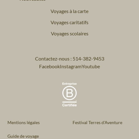
Voyages à la carte
Voyages caritatifs
Voyages scolaires
Contactez-nous : 514-382-9453
Facebook
Instagram
Youtube
Mentions légales
Festival Terres d'Aventure
Guide de voyage