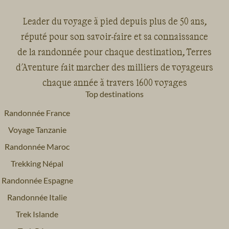
Leader du voyage à pied depuis plus de 50 ans,
réputé pour son savoir-faire et sa connaissance
de la randonnée pour chaque destination, Terres
d'Aventure fait marcher des milliers de voyageurs
chaque année à travers 1600 voyages
Top destinations
Randonnée France
Voyage Tanzanie
Randonnée Maroc
Trekking Népal
Randonnée Espagne
Randonnée Italie
Trek Islande