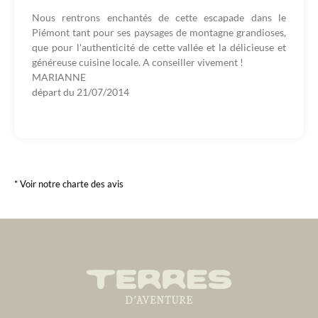
Nous rentrons enchantés de cette escapade dans le
Piémont tant pour ses paysages de montagne grandioses,
que pour l'authenticité de cette vallée et la délicieuse et
généreuse cuisine locale. A conseiller vivement !
MARIANNE
départ du
21/07/2014
* Voir notre charte des avis