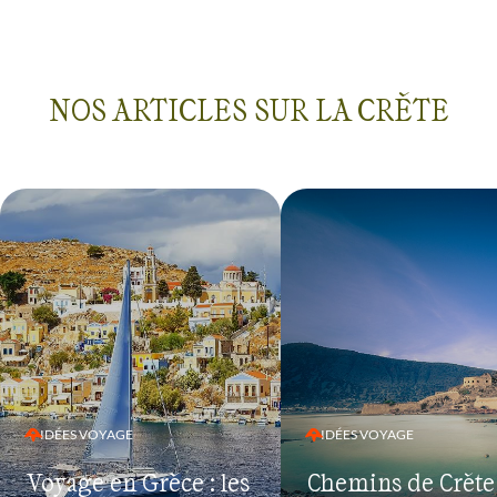
NOS ARTICLES SUR LA CRÈTE
IDÉES VOYAGE
IDÉES VOYAGE
Voyage en Grèce : les
Chemins de Crète