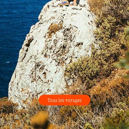
Tous les voyages