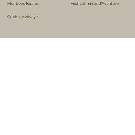
Mentions légales
Festival Terres d'Aventure
Guide de voyage