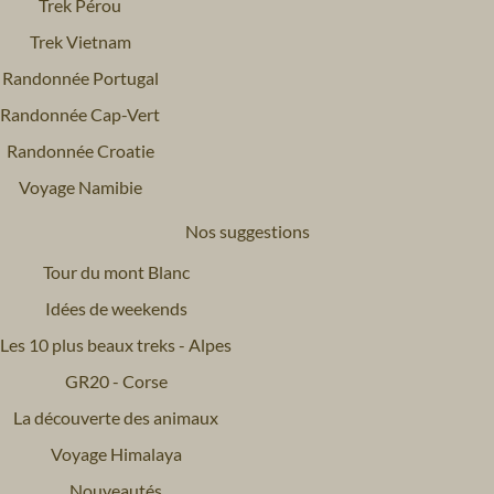
Trek Pérou
Trek Vietnam
Randonnée Portugal
Randonnée Cap-Vert
Randonnée Croatie
Voyage Namibie
Nos suggestions
Tour du mont Blanc
Idées de weekends
Les 10 plus beaux treks - Alpes
GR20 - Corse
La découverte des animaux
Voyage Himalaya
Nouveautés