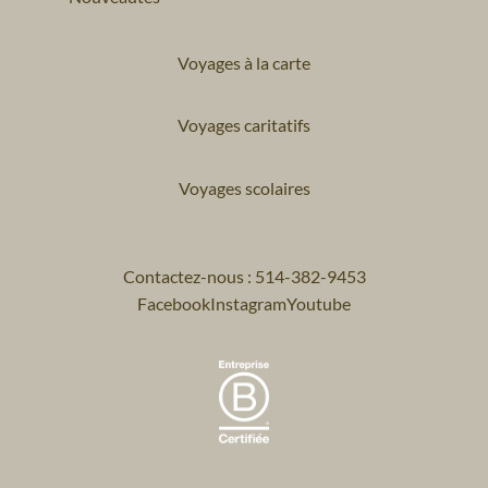
Voyages à la carte
Voyages caritatifs
Voyages scolaires
Contactez-nous : 514-382-9453
Facebook
Instagram
Youtube