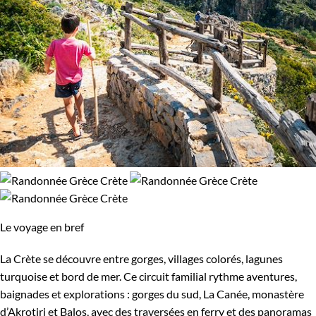
Le voyage en bref
La Crète se découvre entre gorges, villages colorés, lagunes
turquoise et bord de mer. Ce circuit familial rythme aventures,
baignades et explorations : gorges du sud, La Canée, monastère
d’Akrotiri et Balos, avec des traversées en ferry et des panoramas