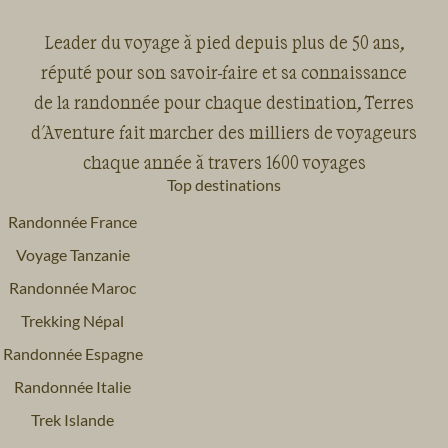
Leader du voyage à pied depuis plus de 50 ans,
réputé pour son savoir-faire et sa connaissance
de la randonnée pour chaque destination, Terres
d'Aventure fait marcher des milliers de voyageurs
chaque année à travers 1600 voyages
Top destinations
Randonnée France
Voyage Tanzanie
Randonnée Maroc
Trekking Népal
Randonnée Espagne
Randonnée Italie
Trek Islande