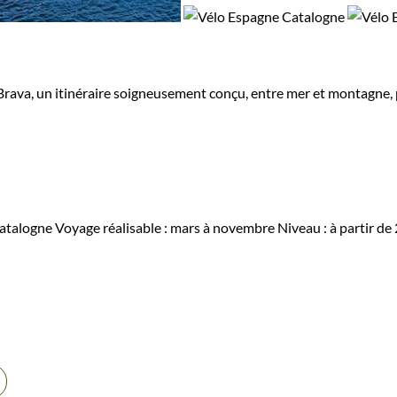
a, un itinéraire soigneusement conçu, entre mer et montagne, pour
atalogne
Voyage réalisable : mars à novembre
Niveau :
à partir de