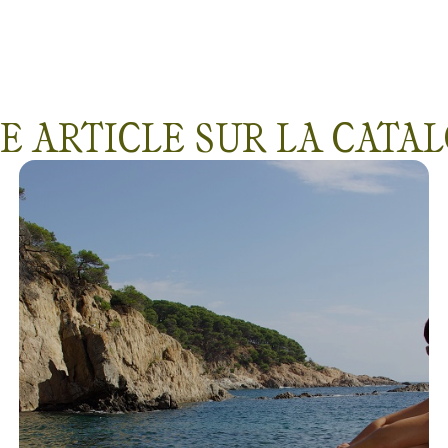
E ARTICLE SUR LA CATA