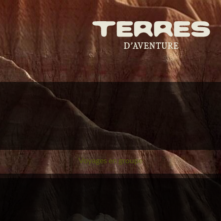
Voyages en groupe