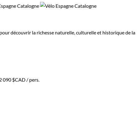
 découvrir la richesse naturelle, culturelle et historique de la
2 090 $CAD
/ pers.