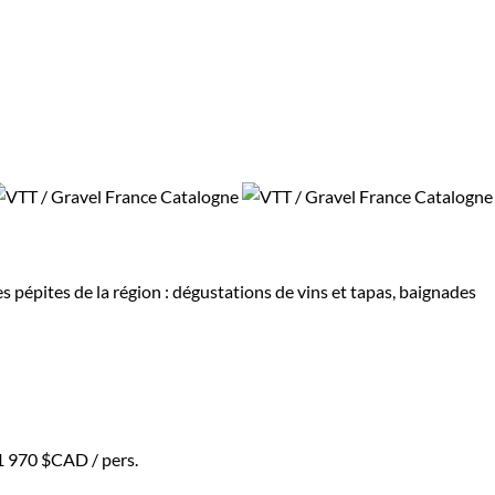
 pépites de la région : dégustations de vins et tapas, baignades
1 970 $CAD
/ pers.