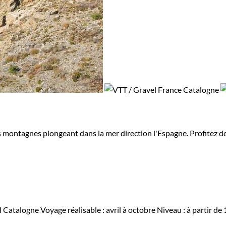
 montagnes plongeant dans la mer direction l'Espagne. Profitez des
l Catalogne
Voyage réalisable : avril à octobre
Niveau :
à partir de