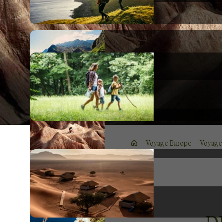
Voyage Europe
Voyage