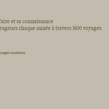
faire et sa connaissance
oyageurs chaque année à travers 1600 voyages
yages scolaires