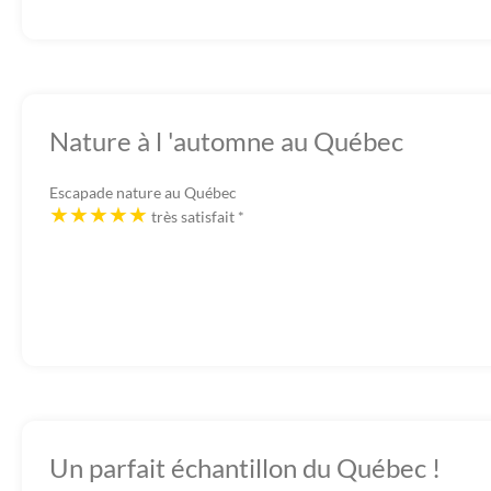
Nature à l 'automne au Québec
Escapade nature au Québec
très satisfait
*
Un parfait échantillon du Québec !