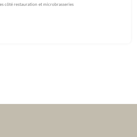
es côté restauration et microbrasseries