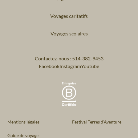
Voyages caritatifs
Voyages scolaires
Contactez-nous : 514-382-9453
Facebook
Instagram
Youtube
Mentions légales
Festival Terres d'Aventure
Guide de voyage