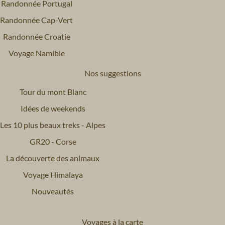
Randonnée Portugal
Randonnée Cap-Vert
Randonnée Croatie
Voyage Namibie
Nos suggestions
Tour du mont Blanc
Idées de weekends
Les 10 plus beaux treks - Alpes
GR20 - Corse
La découverte des animaux
Voyage Himalaya
Nouveautés
Voyages à la carte