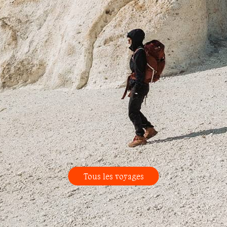
Tous les voyages