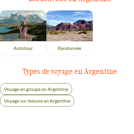
Autotour
Argentine
Randonnée
Argentine
Types de voyage en Argentine
Voyage en groupe en Argentine
Voyage sur mesure en Argentine