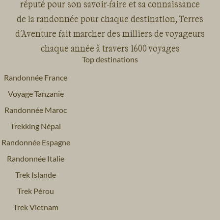
réputé pour son savoir-faire et sa connaissance
de la randonnée pour chaque destination, Terres
d'Aventure fait marcher des milliers de voyageurs
chaque année à travers 1600 voyages
Top destinations
Randonnée France
Voyage Tanzanie
Randonnée Maroc
Trekking Népal
Randonnée Espagne
Randonnée Italie
Trek Islande
Trek Pérou
Trek Vietnam