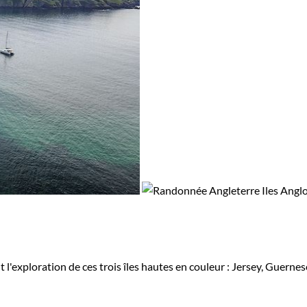
l'exploration de ces trois îles hautes en couleur : Jersey, Guerne