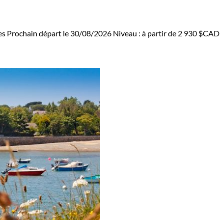
es
Prochain départ le 30/08/2026
Niveau :
à partir de
2 930 $CAD