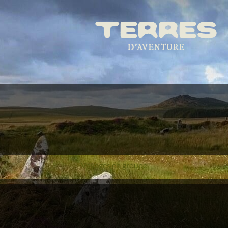
Voyages en groupe