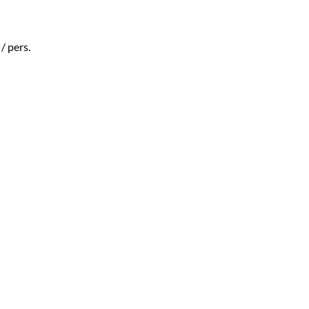
/ pers.