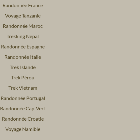
Randonnée France
Voyage Tanzanie
Randonnée Maroc
Trekking Népal
Randonnée Espagne
Randonnée Italie
Trek Islande
Trek Pérou
Trek Vietnam
Randonnée Portugal
Randonnée Cap-Vert
Randonnée Croatie
Voyage Namibie