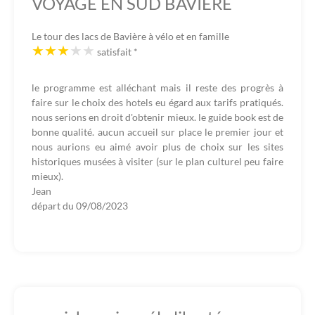
VOYAGE EN SUD BAVIERE
Le tour des lacs de Bavière à vélo et en famille
satisfait
*
le programme est alléchant mais il reste des progrès à
faire sur le choix des hotels eu égard aux tarifs pratiqués.
nous serions en droit d'obtenir mieux. le guide book est de
bonne qualité. aucun accueil sur place le premier jour et
nous aurions eu aimé avoir plus de choix sur les sites
historiques musées à visiter (sur le plan culturel peu faire
mieux).
Jean
départ du
09/08/2023