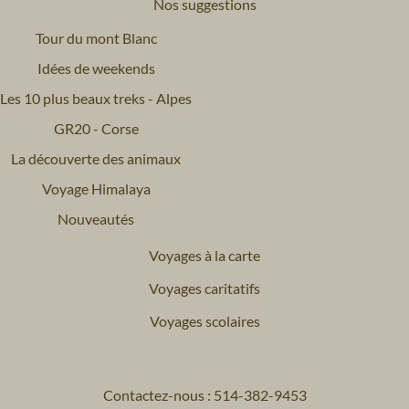
Nos suggestions
Tour du mont Blanc
Idées de weekends
Les 10 plus beaux treks - Alpes
GR20 - Corse
La découverte des animaux
Voyage Himalaya
Nouveautés
Voyages à la carte
Voyages caritatifs
Voyages scolaires
Contactez-nous : 514-382-9453