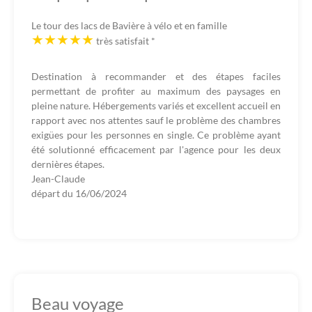
Le tour des lacs de Bavière à vélo et en famille
très satisfait
*
Destination à recommander et des étapes faciles
permettant de profiter au maximum des paysages en
pleine nature. Hébergements variés et excellent accueil en
rapport avec nos attentes sauf le problème des chambres
exigües pour les personnes en single. Ce problème ayant
été solutionné efficacement par l'agence pour les deux
dernières étapes.
Jean-Claude
départ du
16/06/2024
Beau voyage