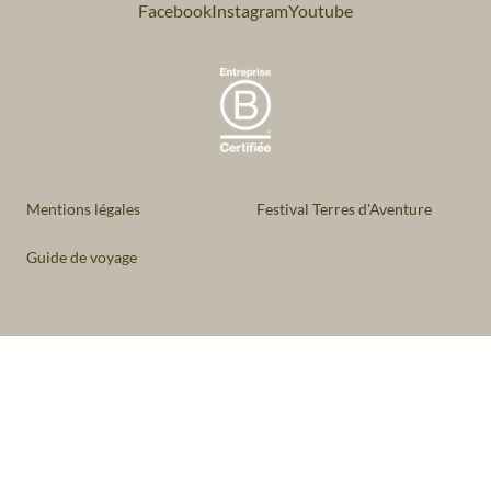
Facebook
Instagram
Youtube
Mentions légales
Festival Terres d'Aventure
Guide de voyage