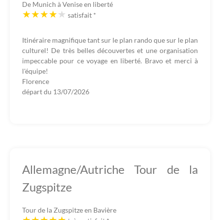
De Munich à Venise en liberté
satisfait
*
Itinéraire magnifique tant sur le plan rando que sur le plan
culturel! De très belles découvertes et une organisation
impeccable pour ce voyage en liberté. Bravo et merci à
l'équipe!
Florence
départ du
13/07/2026
Allemagne/Autriche Tour de la
Zugspitze
Tour de la Zugspitze en Bavière