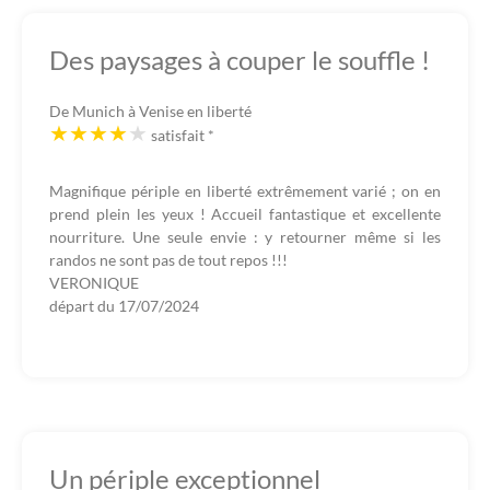
Des paysages à couper le souffle !
De Munich à Venise en liberté
satisfait
*
Magnifique périple en liberté extrêmement varié ; on en
prend plein les yeux ! Accueil fantastique et excellente
nourriture. Une seule envie : y retourner même si les
randos ne sont pas de tout repos !!!
VERONIQUE
départ du
17/07/2024
Un périple exceptionnel