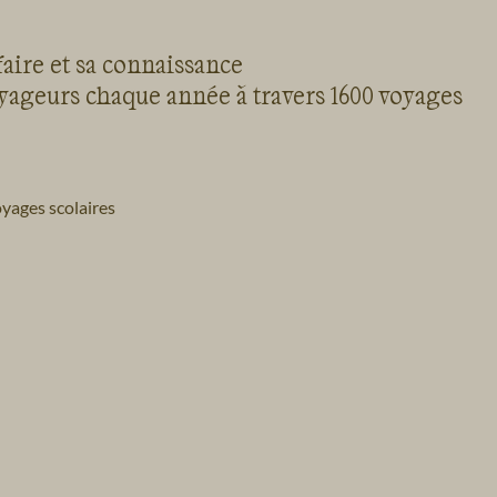
faire et sa connaissance
oyageurs chaque année à travers 1600 voyages
yages scolaires