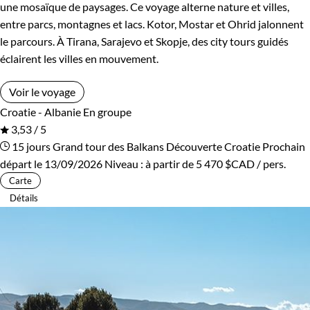
une mosaïque de paysages. Ce voyage alterne nature et villes,
entre parcs, montagnes et lacs. Kotor, Mostar et Ohrid jalonnent
le parcours. À Tirana, Sarajevo et Skopje, des city tours guidés
éclairent les villes en mouvement.
Voir le voyage
Croatie - Albanie
En groupe
3,53 / 5
15 jours
Grand tour des Balkans
Découverte Croatie
Prochain
départ le 13/09/2026
Niveau :
à partir de
5 470 $CAD
/ pers.
Carte
Détails