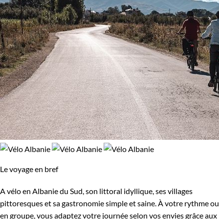
Le voyage en bref
A vélo en Albanie du Sud, son littoral idyllique, ses villages
pittoresques et sa gastronomie simple et saine. À votre rythme ou
en groupe, vous adaptez votre journée selon vos envies grâce aux