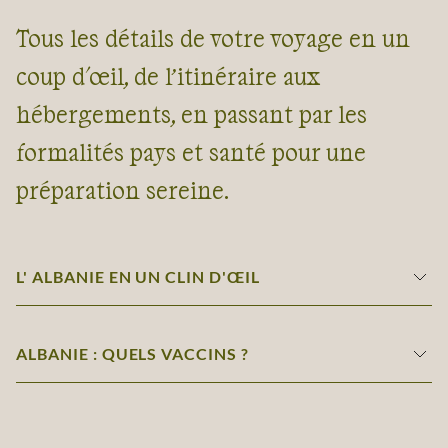
Tous les détails de votre voyage en un
coup d'œil, de l’itinéraire aux
hébergements, en passant par les
formalités pays et santé pour une
préparation sereine.
L' ALBANIE EN UN CLIN D'ŒIL
ALBANIE : QUELS VACCINS ?