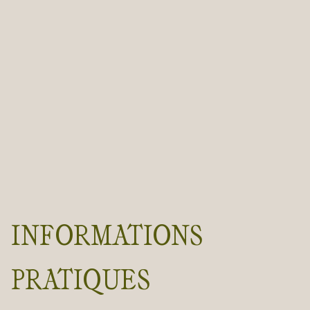
INFORMATIONS
PRATIQUES