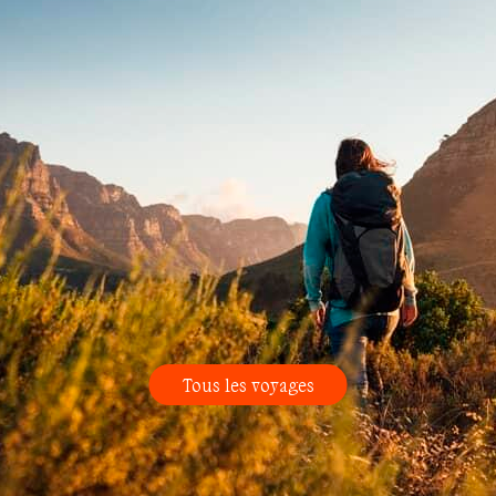
Tous les voyages