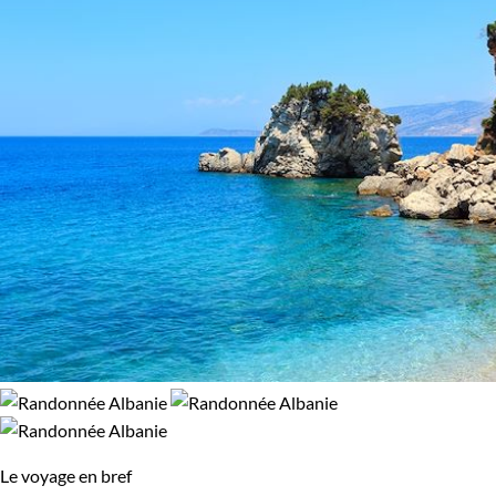
Le voyage en bref