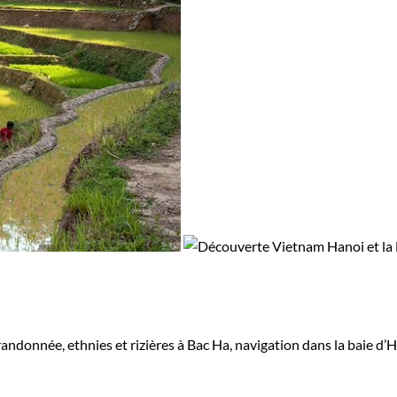
andonnée, ethnies et rizières à Bac Ha, navigation dans la baie d’Ha