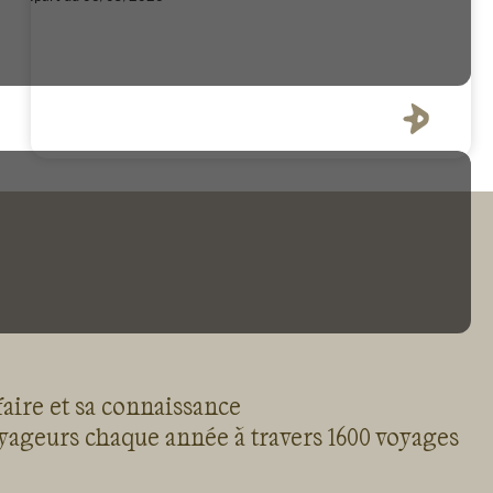
faire et sa connaissance
oyageurs chaque année à travers 1600 voyages