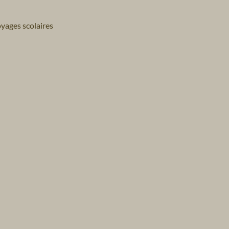
yages scolaires