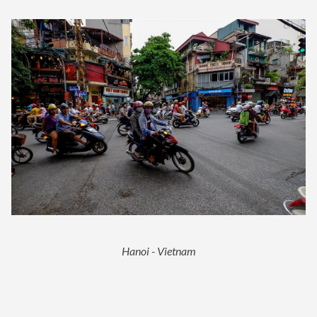
Hanoi - Vietnam