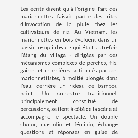
Les écrits disent qu'à l'origine, l'art des
marionnettes faisait partie des rites
d'invocation de la pluie chez les
cultivateurs de riz. Au Vietnam, les
marionnettes en bois évoluent dans un
bassin rempli d'eau - qui était autrefois
l'étang du village - dirigées par des
mécanismes complexes de perches, fils,
gaines et charnières, actionnés par des
marionnettistes, à moitié plongés dans
l'eau, derrière un rideau de bambou
peint. Un orchestre traditionnel,
principalement constitué de
percussions, se tient à côté de la scène et
accompagne le spectacle. Un double
chœur, masculin et féminin, échange
questions et réponses en guise de