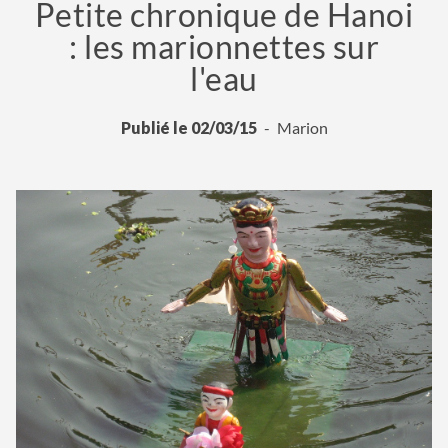
Petite chronique de Hanoi
: les marionnettes sur
l'eau
Publié le 02/03/15
Marion