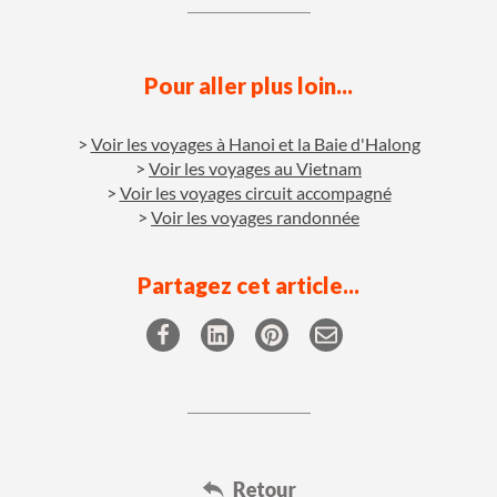
Pour aller plus loin...
Voir les voyages à Hanoi et la Baie d'Halong
Voir les voyages au Vietnam
Voir les voyages circuit accompagné
Voir les voyages randonnée
Partagez cet article...