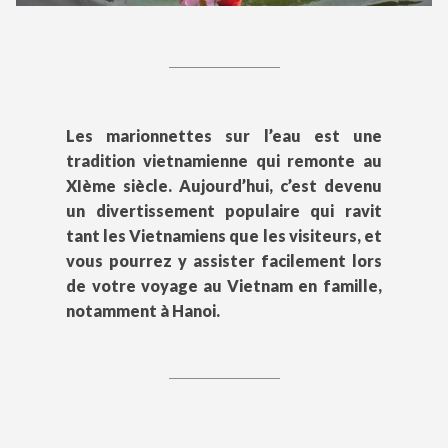
Les marionnettes sur l’eau est une
tradition vietnamienne qui remonte au
XIème siècle. Aujourd’hui, c’est devenu
un divertissement populaire qui ravit
tant les Vietnamiens que les visiteurs, et
vous pourrez y assister facilement lors
de votre voyage au Vietnam en famille,
notamment à Hanoi.