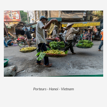
Porteurs - Hanoi - Vietnam