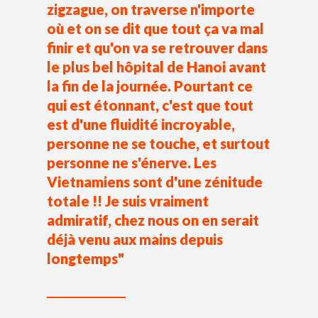
zigzague, on traverse n'importe
où et on se dit que tout ça va mal
finir et qu'on va se retrouver dans
le plus bel hôpital de Hanoi avant
la fin de la journée. Pourtant ce
qui est étonnant, c'est que tout
est d'une fluidité incroyable,
personne ne se touche, et surtout
personne ne s'énerve. Les
Vietnamiens sont d'une zénitude
totale !! Je suis vraiment
admiratif, chez nous on en serait
déjà venu aux mains depuis
longtemps"