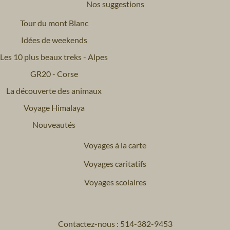
Nos suggestions
Tour du mont Blanc
Idées de weekends
Les 10 plus beaux treks - Alpes
GR20 - Corse
La découverte des animaux
Voyage Himalaya
Nouveautés
Voyages à la carte
Voyages caritatifs
Voyages scolaires
Contactez-nous : 514-382-9453