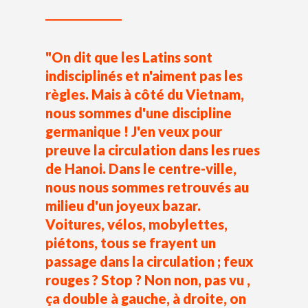
"On dit que les Latins sont
indisciplinés et n'aiment pas les
règles. Mais à côté du Vietnam,
nous sommes d'une discipline
germanique ! J'en veux pour
preuve la circulation dans les rues
de Hanoi. Dans le centre-ville,
nous nous sommes retrouvés au
milieu d'un joyeux bazar.
Voitures, vélos, mobylettes,
piétons, tous se frayent un
passage dans la circulation ; feux
rouges ? Stop ? Non non, pas vu ,
ça double à gauche, à droite, on