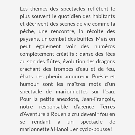
Les thèmes des spectacles reflètent le
plus souvent le quotidien des habitants
et décrivent des scènes de vie comme la
pêche, une rencontre, la récolte des
paysans, un combat des buffles. Mais on
peut également voir des numéros
complètement créatifs : danse des fées
au son des flûtes, évolution des dragons
crachant des trombes d'eau et de feu,
ébats des phénix amoureux. Poésie et
humour sont les maîtres mots d'un
spectacle de marionnettes sur l'eau.
Pour la petite anecdote, Jean-François,
notre responsable d'agence Terres
d'Aventure à Rouen a cru devenir fou en
se rendant à un spectacle de
marionnette à Hanoi... en cyclo-pousse !