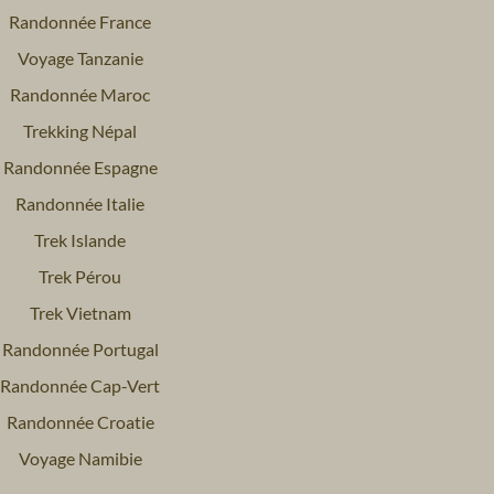
Randonnée France
Voyage Tanzanie
Randonnée Maroc
Trekking Népal
Randonnée Espagne
Randonnée Italie
Trek Islande
Trek Pérou
Trek Vietnam
Randonnée Portugal
Randonnée Cap-Vert
Randonnée Croatie
Voyage Namibie