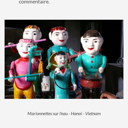
commentaire.
Marionnettes sur l'eau - Hanoi - Vietnam