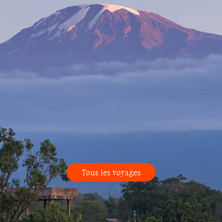
Tous les voyages