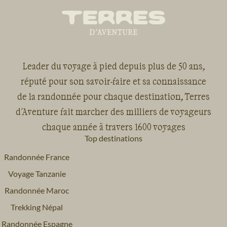
Leader du voyage à pied depuis plus de 50 ans,
réputé pour son savoir-faire et sa connaissance
de la randonnée pour chaque destination, Terres
d'Aventure fait marcher des milliers de voyageurs
chaque année à travers 1600 voyages
Top destinations
Randonnée France
Voyage Tanzanie
Randonnée Maroc
Trekking Népal
Randonnée Espagne