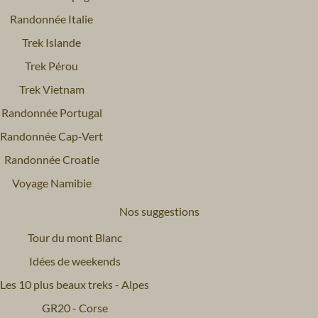
Randonnée Italie
Trek Islande
Trek Pérou
Trek Vietnam
Randonnée Portugal
Randonnée Cap-Vert
Randonnée Croatie
Voyage Namibie
Nos suggestions
Tour du mont Blanc
Idées de weekends
Les 10 plus beaux treks - Alpes
GR20 - Corse