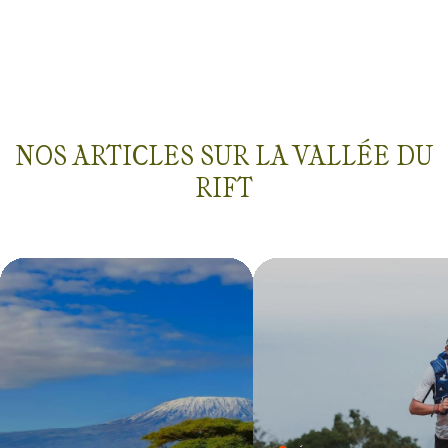
NOS ARTICLES SUR LA VALLÉE DU
RIFT