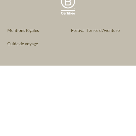
Mentions légales
Festival Terres d'Aventure
Guide de voyage