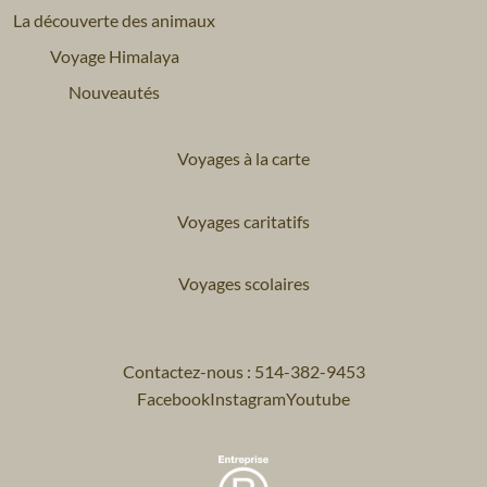
La découverte des animaux
Voyage Himalaya
Nouveautés
Voyages à la carte
Voyages caritatifs
Voyages scolaires
Contactez-nous : 514-382-9453
Facebook
Instagram
Youtube