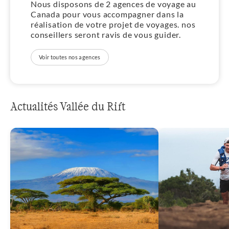
Nous disposons de 2 agences de voyage au
Canada pour vous accompagner dans la
réalisation de votre projet de voyages. nos
conseillers seront ravis de vous guider.
Voir toutes nos agences
Actualités Vallée du Rift