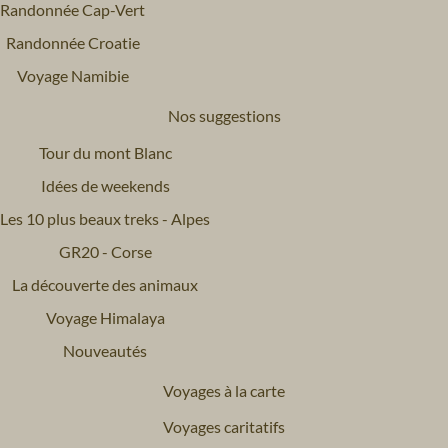
Randonnée Cap-Vert
Randonnée Croatie
Voyage Namibie
Nos suggestions
Tour du mont Blanc
Idées de weekends
Les 10 plus beaux treks - Alpes
GR20 - Corse
La découverte des animaux
Voyage Himalaya
Nouveautés
Voyages à la carte
Voyages caritatifs