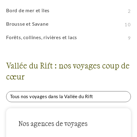
Bord de mer et îles
2
Brousse et Savane
10
Forêts, collines, rivières et lacs
9
Vallée du Rift : nos voyages coup de
cœur
Tous nos voyages dans la Vallée du Rift
Nos agences de voyages