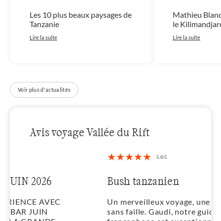
Les 10 plus beaux paysages de
Mathieu Blanc
Tanzanie
le Kilimandjar
Lire la suite
Lire la suite
Voir plus d'actualités
Avis voyage Vallée du Rift
Bush tanzanien
Un merveilleux voyage, une organisation
sans faille. Gaudi, notre guide