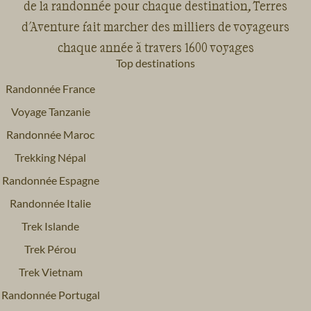
de la randonnée pour chaque destination, Terres
d'Aventure fait marcher des milliers de voyageurs
chaque année à travers 1600 voyages
Top destinations
Randonnée France
Voyage Tanzanie
Randonnée Maroc
Trekking Népal
Randonnée Espagne
Randonnée Italie
Trek Islande
Trek Pérou
Trek Vietnam
Randonnée Portugal