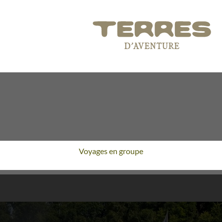
Voyages en groupe