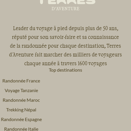
Leader du voyage à pied depuis plus de 50 ans,
réputé pour son savoir-faire et sa connaissance
de la randonnée pour chaque destination, Terres
d'Aventure fait marcher des milliers de voyageurs
chaque année à travers 1600 voyages
Top destinations
Randonnée France
Voyage Tanzanie
Randonnée Maroc
Trekking Népal
Randonnée Espagne
Randonnée Italie