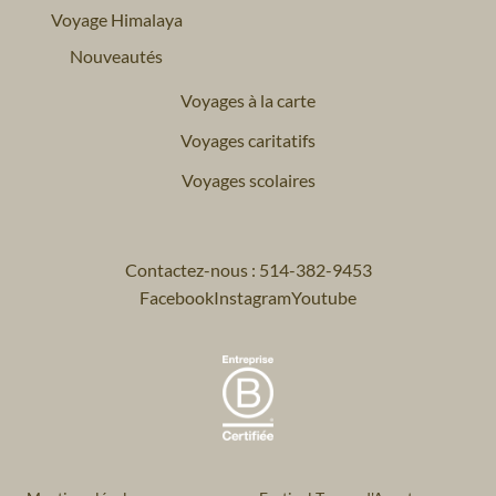
Voyage Himalaya
Nouveautés
Voyages à la carte
Voyages caritatifs
Voyages scolaires
Contactez-nous : 514-382-9453
Facebook
Instagram
Youtube