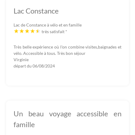
Lac Constance
Lac de Constance à vélo et en famille
très satisfait
*
Très belle expérience où l'on combine visites,baignades et
vélo. Accessible à tous. Très bon séjour
Virginie
départ du
06/08/2024
Un beau voyage accessible en
famille