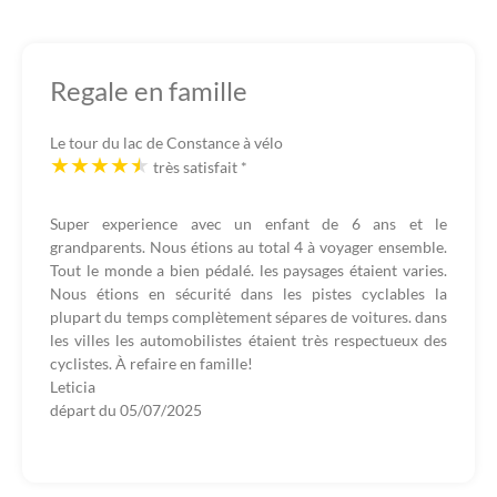
Regale en famille
Le tour du lac de Constance à vélo
très satisfait
*
Super experience avec un enfant de 6 ans et le
grandparents. Nous étions au total 4 à voyager ensemble.
Tout le monde a bien pédalé. les paysages étaient varies.
Nous étions en sécurité dans les pistes cyclables la
plupart du temps complètement sépares de voitures. dans
les villes les automobilistes étaient très respectueux des
cyclistes. À refaire en famille!
Leticia
départ du
05/07/2025