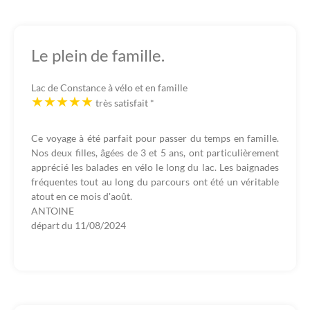
Le plein de famille.
Lac de Constance à vélo et en famille
très satisfait
*
Ce voyage à été parfait pour passer du temps en famille.
Nos deux filles, âgées de 3 et 5 ans, ont particulièrement
apprécié les balades en vélo le long du lac. Les baignades
fréquentes tout au long du parcours ont été un véritable
atout en ce mois d'août.
ANTOINE
départ du
11/08/2024