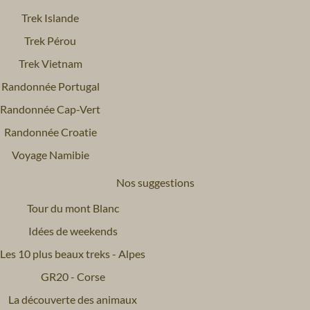
Trek Islande
Trek Pérou
Trek Vietnam
Randonnée Portugal
Randonnée Cap-Vert
Randonnée Croatie
Voyage Namibie
Nos suggestions
Tour du mont Blanc
Idées de weekends
Les 10 plus beaux treks - Alpes
GR20 - Corse
La découverte des animaux