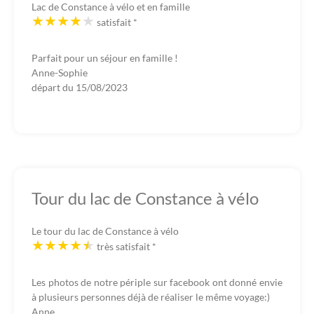
Lac de Constance à vélo et en famille
satisfait
*
Parfait pour un séjour en famille !
Anne-Sophie
départ du
15/08/2023
Tour du lac de Constance à vélo
Le tour du lac de Constance à vélo
très satisfait
*
Les photos de notre périple sur facebook ont donné envie
à plusieurs personnes déjà de réaliser le même voyage:)
Anne