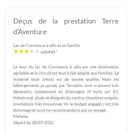
Déçus de la prestation Terre
d’Aventure
Lac de Constance à vélo et en famille
satisfait
*
Le tour du lac de Constance à vélo est une destination
agréable et le circuit est tout à fait adapté aux familles. Le
matériel loué (vélos) est de bonne qualité. Mais les
hébergements proposés par Terredav sont vraiment très
décevants, notamment en Allemagne (4 nuits sur 6!).
Hôtels mal situés et éloignés du centre, chambres exiguës,
prestations très moyennes. Vu le budget engagé, c’est très
dommage et nous ne recommandons pas ce voyage.
Melanie
départ du
28/07/2025