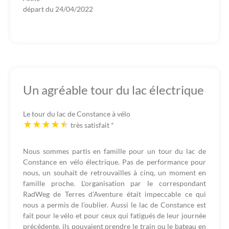
départ du
24/04/2022
Un agréable tour du lac électrique
Le tour du lac de Constance à vélo
très satisfait
*
Nous sommes partis en famille pour un tour du lac de
Constance en vélo électrique. Pas de performance pour
nous, un souhait de retrouvailles à cinq, un moment en
famille proche. L’organisation par le correspondant
RadWeg de Terres d’Aventure était impeccable ce qui
nous a permis de l’oublier. Aussi le lac de Constance est
fait pour le vélo et pour ceux qui fatigués de leur journée
précédente, ils pouvaient prendre le train ou le bateau en