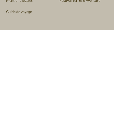
Mentions légales
Festival Terres d'Aventure
Guide de voyage