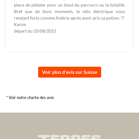
place de pédaler pour un bout du parcours ou la totalité.
Bref que de bons moments, le vélo électrique nous
rendant forts comme Astérix après avoir pris sa potion. ??
Karim
départ du
10/08/2021
Voir plus d’avis sur Suisse
* Voir notre charte des avis