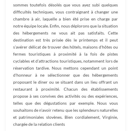
sommes toutefois désolés que vous ayez subi quelques
difficultés techniques, vous contraignant à changer une
chambre à air, laquelle a bien été prise en charge par
notre équipe locale. Enfin, nous déplorons que la situation
des hébergements ne vous ait pas satisfaits. Cette
destination est très prisée dès le printemps et il peut
s'avérer délicat de trouver des hôtels, maisons d'hôtes ou
fermes touristiques à proximité à la fois de pistes
cyclables et d'attractions touristiques, notamment lors de
réservation tardive. Nous mettons cependant un point
d'honneur à ne sélectionner que des hébergements
proposant le diner ou se situant dans un lieu offrant un
restaurant à proximité. Chacun des établissements
propose à ses convives des activités ou des expériences,
telles que des dégustations par exemple. Nous vous
souhaitons de n'avoir retenu que les splendeurs naturelles
et patrimoniales slovènes. Bien cordialement, Virginie,
chargée de la relation clients