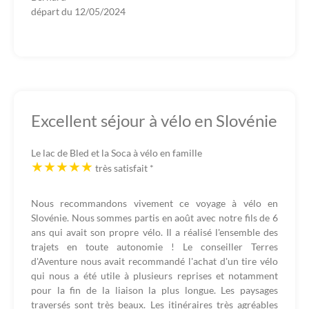
départ du
12/05/2024
Excellent séjour à vélo en Slovénie
Le lac de Bled et la Soca à vélo en famille
très satisfait
*
Nous recommandons vivement ce voyage à vélo en
Slovénie. Nous sommes partis en août avec notre fils de 6
ans qui avait son propre vélo. Il a réalisé l'ensemble des
trajets en toute autonomie ! Le conseiller Terres
d'Aventure nous avait recommandé l'achat d'un tire vélo
qui nous a été utile à plusieurs reprises et notamment
pour la fin de la liaison la plus longue. Les paysages
traversés sont très beaux. Les itinéraires très agréables