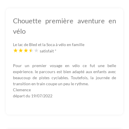
Chouette première aventure en
vélo
Le lac de Bled et la Soca à vélo en famille
satisfait
*
Pour un premier voyage en vélo ce fut une belle
expérience. le parcours est bien adapté aux enfants avec
beaucoup de pistes cyclables. Toutefois, la journée de
transition en train coupe un peu le rythme.
Clemence
départ du
19/07/2022