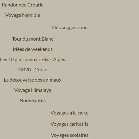
Randonnée Croatie
Voyage Namibie
Nos suggestions
Tour du mont Blanc
Idées de weekends
Les 10 plus beaux treks - Alpes
GR20 - Corse
La découverte des animaux
Voyage Himalaya
Nouveautés
Voyages à la carte
Voyages caritatifs
Voyages scolaires