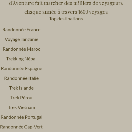
d'Aventure fait marcher des milliers de voyageurs
chaque année à travers 1600 voyages
Top destinations
Randonnée France
Voyage Tanzanie
Randonnée Maroc
Trekking Népal
Randonnée Espagne
Randonnée Italie
Trek Islande
Trek Pérou
Trek Vietnam
Randonnée Portugal
Randonnée Cap-Vert