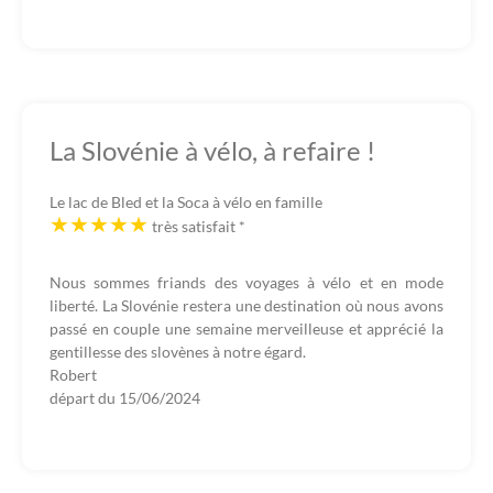
La Slovénie à vélo, à refaire !
Le lac de Bled et la Soca à vélo en famille
très satisfait
*
Nous sommes friands des voyages à vélo et en mode
liberté. La Slovénie restera une destination où nous avons
passé en couple une semaine merveilleuse et apprécié la
gentillesse des slovènes à notre égard.
Robert
départ du
15/06/2024