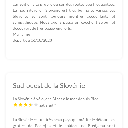
car soit en site propre ou sur des routes peu fréquentées.
La nourriture en Slovénie est très bonne et variée. Les
Slovènes se sont toujours montrés accueillants et
sympathiques. Nous avons passé un excellent séjour et
découvert de très beaux endroits.
Marianne
départ du
06/08/2023
Sud-ouest de la Slovénie
La Slovénie à vélo, des Alpes à la mer depuis Bled
satisfait
*
La Slovénie est un très beau pays qui mérite le détour. Les
grottes de Postojna et le château de Predjama sont