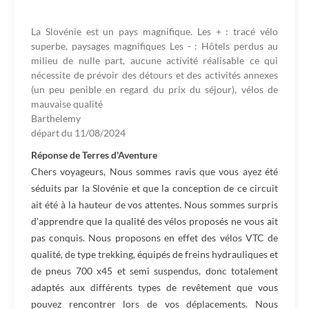
La Slovénie est un pays magnifique. Les + : tracé vélo
superbe, paysages magnifiques Les - : Hôtels perdus au
milieu de nulle part, aucune activité réalisable ce qui
nécessite de prévoir des détours et des activités annexes
(un peu penible en regard du prix du séjour), vélos de
mauvaise qualité
Barthelemy
départ du
11/08/2024
Réponse de Terres d'Aventure
Chers voyageurs, Nous sommes ravis que vous ayez été
séduits par la Slovénie et que la conception de ce circuit
ait été à la hauteur de vos attentes. Nous sommes surpris
d'apprendre que la qualité des vélos proposés ne vous ait
pas conquis. Nous proposons en effet des vélos VTC de
qualité, de type trekking, équipés de freins hydrauliques et
de pneus 700 x45 et semi suspendus, donc totalement
adaptés aux différents types de revêtement que vous
pouvez rencontrer lors de vos déplacements. Nous