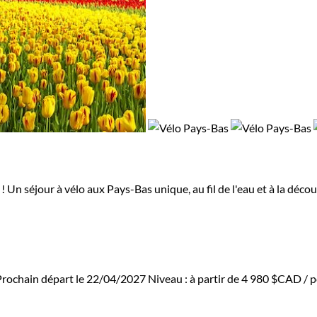
 Un séjour à vélo aux Pays-Bas unique, au fil de l'eau et à la déco
Prochain départ le 22/04/2027
Niveau :
à partir de
4 980 $CAD
/ p