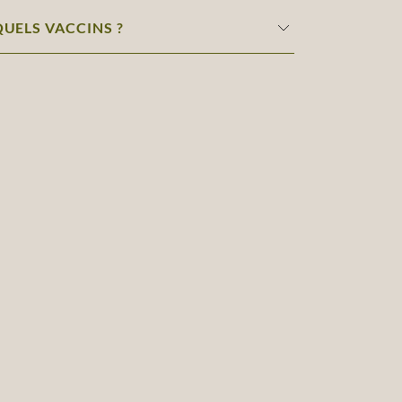
QUELS VACCINS ?