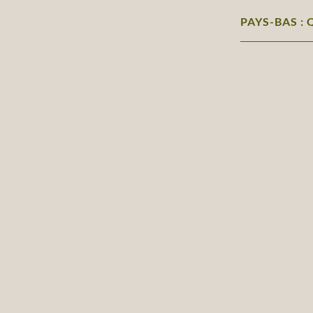
PAYS-BAS : 