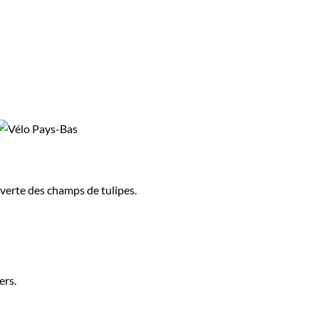
uverte des champs de tulipes.
ers.