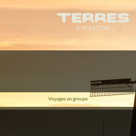
Voyages en groupe