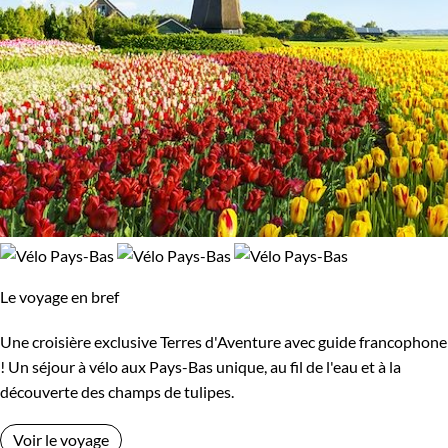
100% de satisfaction
(
11 avis
)
Le voyage en bref
Une croisière exclusive Terres d'Aventure avec guide francophone
! Un séjour à vélo aux Pays-Bas unique, au fil de l'eau et à la
découverte des champs de tulipes.
Voir le voyage