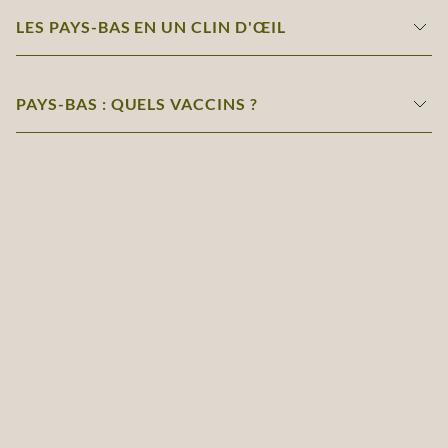
LES PAYS-BAS EN UN CLIN D'ŒIL
PAYS-BAS : QUELS VACCINS ?