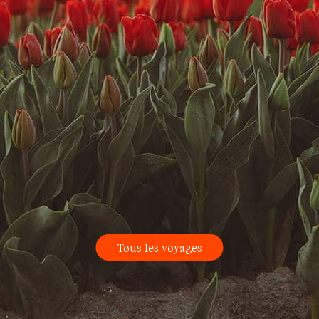
Tous les voyages