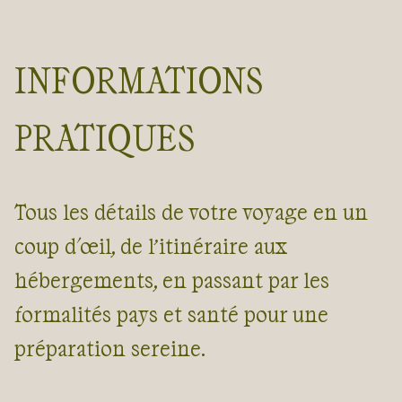
INFORMATIONS
PRATIQUES
Tous les détails de votre voyage en un
coup d'œil, de l’itinéraire aux
hébergements, en passant par les
formalités pays et santé pour une
préparation sereine.