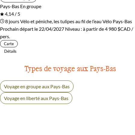
Pays-Bas
En groupe
4,14 / 5
8 jours
Vélo et péniche, les tulipes au fil de l’eau
Vélo Pays-Bas
Prochain départ le 22/04/2027
Niveau :
à partir de
4 980 $CAD
/
pers.
Carte
Détails
Types de voyage aux Pays-Bas
Voyage en groupe aux Pays-Bas
Voyage en liberté aux Pays-Bas