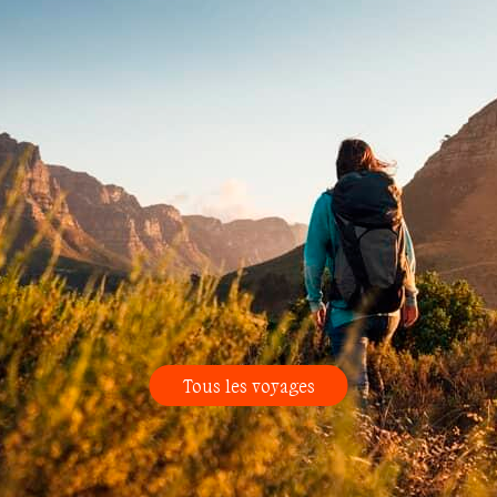
Tous les voyages