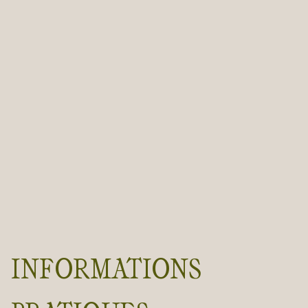
INFORMATIONS