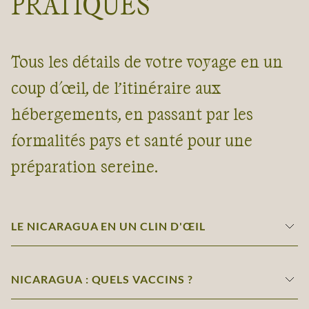
PRATIQUES
Tous les détails de votre voyage en un
coup d'œil, de l’itinéraire aux
hébergements, en passant par les
formalités pays et santé pour une
préparation sereine.
LE NICARAGUA EN UN CLIN D'ŒIL
NICARAGUA : QUELS VACCINS ?