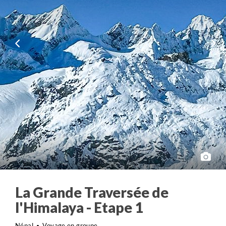
La Grande Traversée de
l'Himalaya - Etape 1
Népal
Voyage en groupe