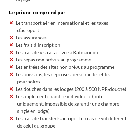
Le prix ne comprend pas
Le transport aérien international et les taxes
d’aéroport
Les assurances
Les frais d'inscription
Les frais de visa à l’arrivée à Katmandou
Les repas non prévus au programme
Les entrées des sites non prévus au programme
Les boissons, les dépenses personnelles et les
pourboires
Les douches dans les lodges (200 à 500 NPR/douche)
Le supplément chambre individuelle (hôtel
uniquement, impossible de garantir une chambre
single en lodge)
Les frais de transferts aéroport en cas de vol différent
de celui du groupe