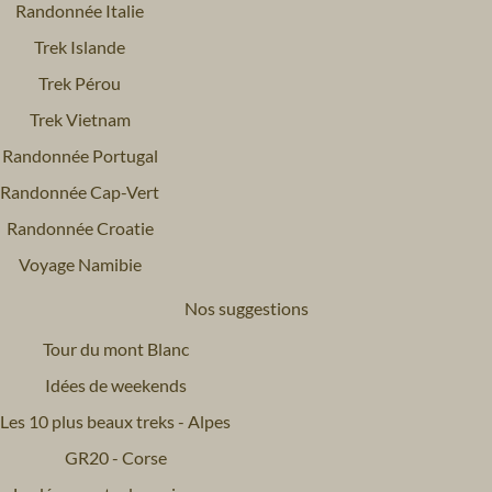
Randonnée Italie
Trek Islande
Trek Pérou
Trek Vietnam
Randonnée Portugal
Randonnée Cap-Vert
Randonnée Croatie
Voyage Namibie
Nos suggestions
Tour du mont Blanc
Idées de weekends
Les 10 plus beaux treks - Alpes
GR20 - Corse