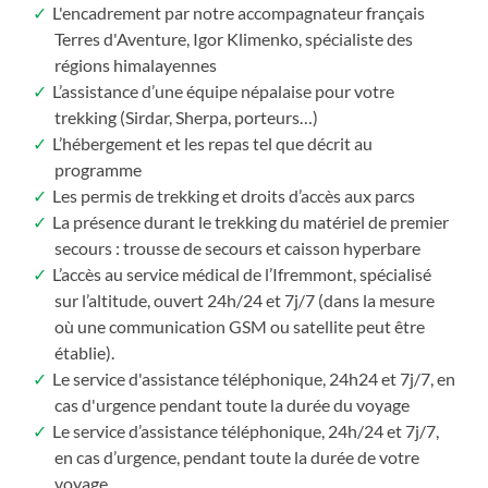
L'encadrement par notre accompagnateur français
Terres d'Aventure, Igor Klimenko, spécialiste des
régions himalayennes
L’assistance d’une équipe népalaise pour votre
trekking (Sirdar, Sherpa, porteurs…)
L’hébergement et les repas tel que décrit au
programme
Les permis de trekking et droits d’accès aux parcs
La présence durant le trekking du matériel de premier
secours : trousse de secours et caisson hyperbare
L’accès au service médical de l’Ifremmont, spécialisé
sur l’altitude, ouvert 24h/24 et 7j/7 (dans la mesure
où une communication GSM ou satellite peut être
établie).
Le service d'assistance téléphonique, 24h24 et 7j/7, en
cas d'urgence pendant toute la durée du voyage
Le service d’assistance téléphonique, 24h/24 et 7j/7,
en cas d’urgence, pendant toute la durée de votre
voyage