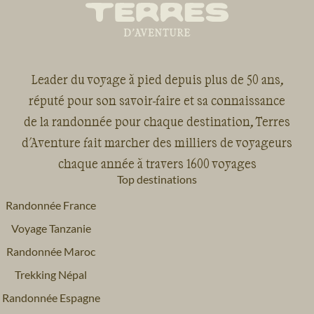
Leader du voyage à pied depuis plus de 50 ans,
réputé pour son savoir-faire et sa connaissance
de la randonnée pour chaque destination, Terres
d'Aventure fait marcher des milliers de voyageurs
chaque année à travers 1600 voyages
Top destinations
Randonnée France
Voyage Tanzanie
Randonnée Maroc
Trekking Népal
Randonnée Espagne