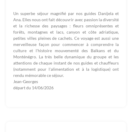
Un superbe séjour magnifié par nos guides Danijela et
Ana. Elles nous ont fait découvrir avec passion la diversité
et la richesse des paysages : fleurs omniprésentes et
forêts, montagnes et lacs, canyon et côte adriatique,
petites villes pleines de cachets. Ce voyage est aussi une
merveilleuse façon pour commencer à comprendre la
culture et l'histoire mouvementé des Balkans et du
Monténégro. La très belle dynamique du groupe et les
attentions de chaque instant de nos guides et chauffeurs
(notamment pour l'alimentation et à la logistique) ont
rendu mémorable ce séjour.
Jean-Georges
départ du
14/06/2026