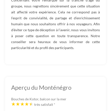
Concernant votre remarque sur la tranche d’âge du
groupe, nous regrettons sincèrement que cette situation
ait affecté votre expérience. Cela ne correspond pas à
l’esprit de convivialité, de partage et d’enrichissement
humain que nous souhaitons offrir à nos voyageurs. Afin
d’éviter ce type de déception à l’avenir, nous vous invitons
à poser cette question en toute transparence. Notre
conseiller sera heureux de vous informer de cette
particularité et du profil des participants.
Aperçu du Monténégro
Bouches de Kotor, balcon sur la mer
très satisfait
*