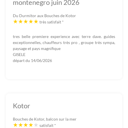
montenegro juin 2026
Du Durmitor aux Bouches de Kotor
très satisfait
*
tres belle premiere experience avec terre dave. guides
exceptionnelles, chauffeurs très pro , groupe très sympa,
paysage et pays magnifique
GISELE
départ du
14/06/2026
Kotor
Bouches de Kotor, balcon sur la mer
satisfait
*