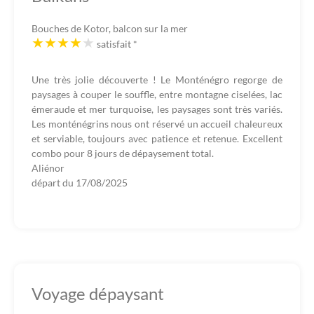
Bouches de Kotor, balcon sur la mer
satisfait
*
Une très jolie découverte ! Le Monténégro regorge de
paysages à couper le souffle, entre montagne ciselées, lac
émeraude et mer turquoise, les paysages sont très variés.
Les monténégrins nous ont réservé un accueil chaleureux
et serviable, toujours avec patience et retenue. Excellent
combo pour 8 jours de dépaysement total.
Aliénor
départ du
17/08/2025
Voyage dépaysant