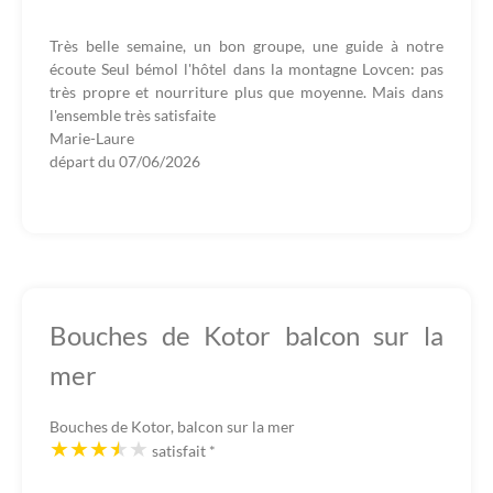
Très belle semaine, un bon groupe, une guide à notre
écoute Seul bémol l'hôtel dans la montagne Lovcen: pas
très propre et nourriture plus que moyenne. Mais dans
l'ensemble très satisfaite
Marie-Laure
départ du
07/06/2026
Bouches de Kotor balcon sur la
mer
Bouches de Kotor, balcon sur la mer
satisfait
*