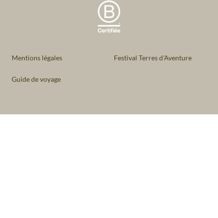
Mentions légales
Festival Terres d'Aventure
Guide de voyage