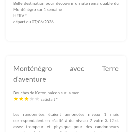
Belle destination pour découvrir un site remarquable du
Monténégro sur 1 semaine
HERVE
départ du
07/06/2026
Monténégro avec Terre
d’aventure
Bouches de Kotor, balcon sur la mer
satisfait
*
Les randonnées étaient annoncées niveau 1 mais
correspondaient en réalité à du niveau 2 voire 3. C’est
assez trompeur et physique pour des randonneurs