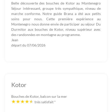
Belle découverte des bouches de Kotor au Montenegro
Séjour intéressant, groupe très sympathique, niveau de
marche conforme. Notre guide Brana a été aux petits
soins pour nous. Cette première expérience au
Montenegro nous donne envie de participer au séjour Du
Durmitor aux bouches de Kotor, niveau supérieur avec
des randonnées en montagne au programme.
Jean
départ du
07/06/2026
Kotor
Bouches de Kotor, balcon sur la mer
très satisfait
*