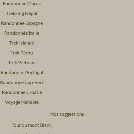
Randonnée Maroc
Trekking Népal
Randonnée Espagne
Randonnée Italie
Trek Islande
Trek Pérou
Trek Vietnam
Randonnée Portugal
Randonnée Cap-Vert
Randonnée Croatie
Voyage Namibie
Nos suggestions
Tour du mont Blanc