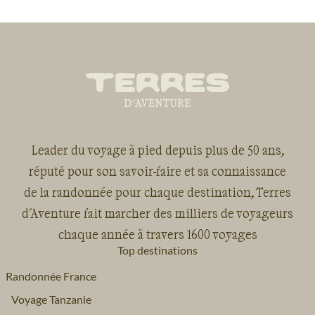
Leader du voyage à pied depuis plus de 50 ans,
réputé pour son savoir-faire et sa connaissance
de la randonnée pour chaque destination, Terres
d'Aventure fait marcher des milliers de voyageurs
chaque année à travers 1600 voyages
Top destinations
Randonnée France
Voyage Tanzanie