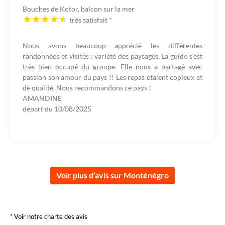
Bouches de Kotor, balcon sur la mer
très satisfait
*
Nous avons beaucoup apprécié les différentes
randonnées et visites : variété des paysages. La guide s’est
très bien occupé du groupe. Elle nous a partagé avec
passion son amour du pays !! Les repas étaient copieux et
de qualité. Nous recommandons ce pays !
AMANDINE
départ du
10/08/2025
Voir plus d’avis sur Monténégro
* Voir notre charte des avis