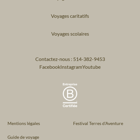
Voyages caritatifs
Voyages scolaires
Contactez-nous : 514-382-9453
Facebook
Instagram
Youtube
Mentions légales
Festival Terres d'Aventure
Guide de voyage