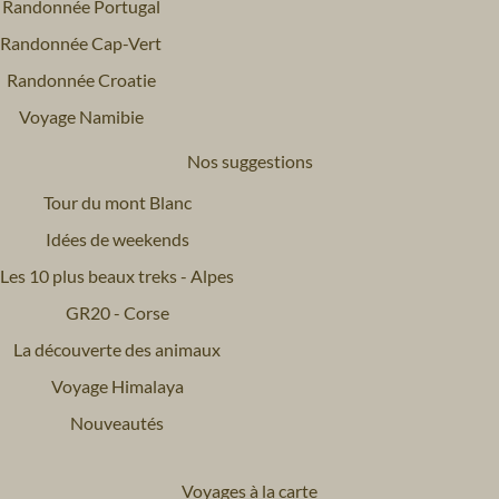
Randonnée Portugal
Randonnée Cap-Vert
Randonnée Croatie
Voyage Namibie
Nos suggestions
Tour du mont Blanc
Idées de weekends
Les 10 plus beaux treks - Alpes
GR20 - Corse
La découverte des animaux
Voyage Himalaya
Nouveautés
Voyages à la carte