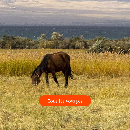
Tous les voyages