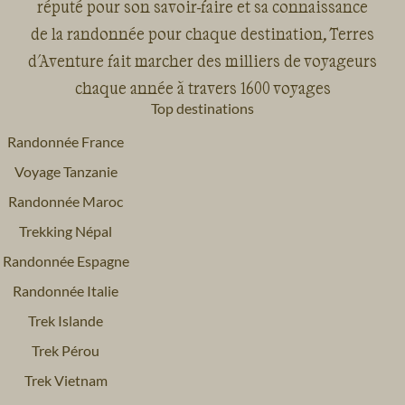
réputé pour son savoir-faire et sa connaissance
de la randonnée pour chaque destination, Terres
d'Aventure fait marcher des milliers de voyageurs
chaque année à travers 1600 voyages
Top destinations
Randonnée France
Voyage Tanzanie
Randonnée Maroc
Trekking Népal
Randonnée Espagne
Randonnée Italie
Trek Islande
Trek Pérou
Trek Vietnam