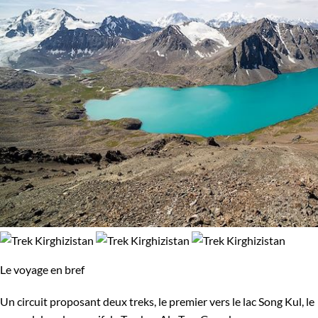
Le voyage en bref
Un circuit proposant deux treks, le premier vers le lac Song Kul, le