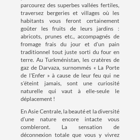
parcourez des superbes vallées fertiles,
traversez bergeries et villages où les
habitants vous feront certainement
goûter les fruits de leurs jardins :
abricots, prunes etc., accompagnés de
fromage frais du jour et d'un pain
traditionnel tout juste sorti du four en
terre. Au Turkménistan, les cratères de
gaz de Darvaza, surnommés « La Porte
de l'Enfer » à cause de leur feu qui ne
s'éteint jamais, sont une curiosité
naturelle qui vaut à elle-seule le
déplacement !
En Asie Centrale, la beauté et la diversité
d'une nature encore intacte vous
combleront. La sensation de
déconnexion totale que vous y vivrez