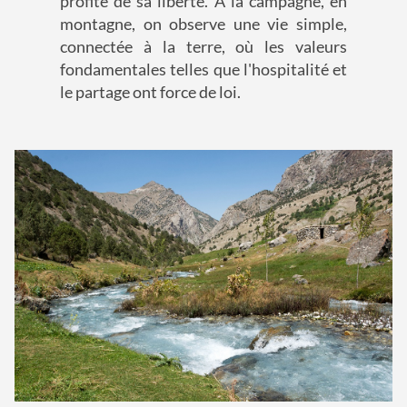
profite de sa liberté. A la campagne, en
montagne, on observe une vie simple,
connectée à la terre, où les valeurs
fondamentales telles que l'hospitalité et
le partage ont force de loi.