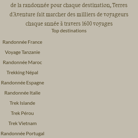
de la randonnée pour chaque destination, Terres
d'Aventure fait marcher des milliers de voyageurs
chaque année à travers 1600 voyages
Top destinations
Randonnée France
Voyage Tanzanie
Randonnée Maroc
Trekking Népal
Randonnée Espagne
Randonnée Italie
Trek Islande
Trek Pérou
Trek Vietnam
Randonnée Portugal