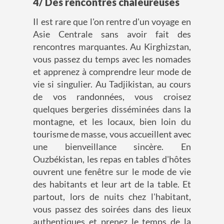
4/ Des rencontres chaleureuses
Il est rare que l'on rentre d'un voyage en
Asie Centrale sans avoir fait des
rencontres marquantes. Au Kirghizstan,
vous passez du temps avec les nomades
et apprenez à comprendre leur mode de
vie si singulier. Au Tadjikistan, au cours
de vos randonnées, vous croisez
quelques bergeries disséminées dans la
montagne, et les locaux, bien loin du
tourisme de masse, vous accueillent avec
une bienveillance sincère. En
Ouzbékistan, les repas en tables d'hôtes
ouvrent une fenêtre sur le mode de vie
des habitants et leur art de la table. Et
partout, lors de nuits chez l'habitant,
vous passez des soirées dans des lieux
authentiques et prenez le temps de la