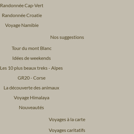
Randonnée Cap-Vert
Randonnée Croatie
Voyage Namibie
Nos suggestions
Tour du mont Blanc
Idées de weekends
Les 10 plus beaux treks - Alpes
GR20 - Corse
La découverte des animaux
Voyage Himalaya
Nouveautés
Voyages à la carte
Voyages caritatifs