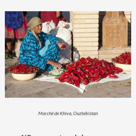
Marché de Khiva, Ouzbékistan