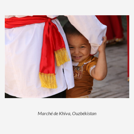
Marché de Khiva, Ouzbékistan