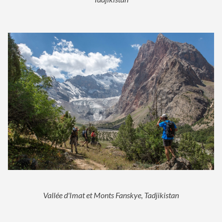
Vallée d'Imat et Monts Fanskye, Tadjikistan