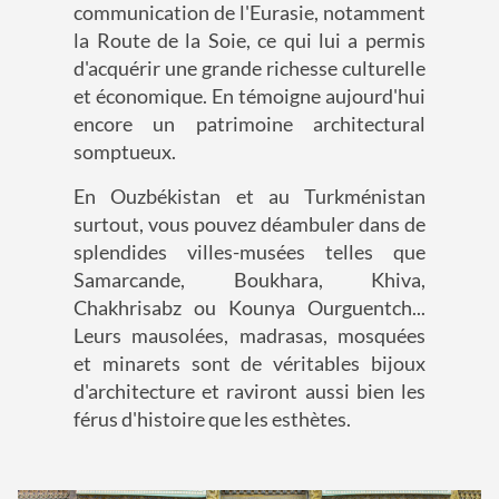
communication de l'Eurasie, notamment
la Route de la Soie, ce qui lui a permis
d'acquérir une grande richesse culturelle
et économique. En témoigne aujourd'hui
encore un patrimoine architectural
somptueux.
En Ouzbékistan et au Turkménistan
surtout, vous pouvez déambuler dans de
splendides villes-musées telles que
Samarcande, Boukhara, Khiva,
Chakhrisabz ou Kounya Ourguentch...
Leurs mausolées, madrasas, mosquées
et minarets sont de véritables bijoux
d'architecture et raviront aussi bien les
férus d'histoire que les esthètes.