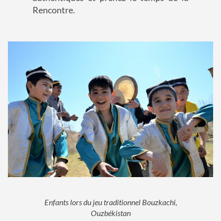
Rencontre.
Enfants lors du jeu traditionnel Bouzkachi,
Ouzbékistan