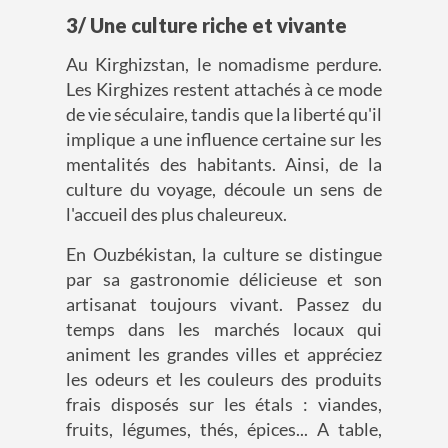
3/ Une culture riche et vivante
Au Kirghizstan, le nomadisme perdure.
Les Kirghizes restent attachés à ce mode
de vie séculaire, tandis que la liberté qu'il
implique a une influence certaine sur les
mentalités des habitants. Ainsi, de la
culture du voyage, découle un sens de
l'accueil des plus chaleureux.
En Ouzbékistan, la culture se distingue
par sa gastronomie délicieuse et son
artisanat toujours vivant. Passez du
temps dans les marchés locaux qui
animent les grandes villes et appréciez
les odeurs et les couleurs des produits
frais disposés sur les étals : viandes,
fruits, légumes, thés, épices... A table,