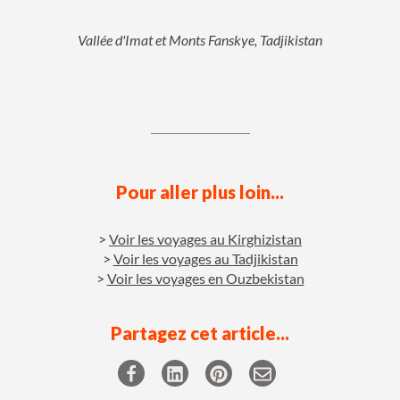
Vallée d'Imat et Monts Fanskye, Tadjikistan
Pour aller plus loin...
Voir les voyages au Kirghizistan
Voir les voyages au Tadjikistan
Voir les voyages en Ouzbekistan
Partagez cet article...