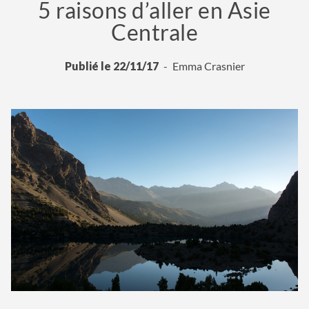
5 raisons d’aller en Asie
Centrale
Publié le 22/11/17
Emma Crasnier