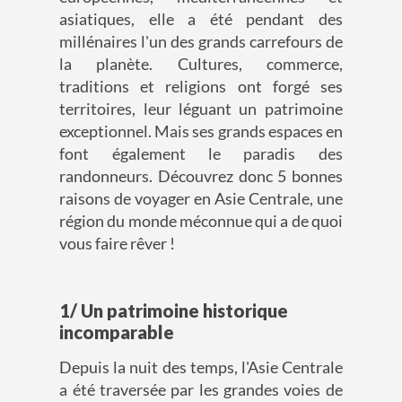
asiatiques, elle a été pendant des
millénaires l'un des grands carrefours de
la planète. Cultures, commerce,
traditions et religions ont forgé ses
territoires, leur léguant un patrimoine
exceptionnel. Mais ses grands espaces en
font également le paradis des
randonneurs. Découvrez donc 5 bonnes
raisons de voyager en Asie Centrale, une
région du monde méconnue qui a de quoi
vous faire rêver !
1/ Un patrimoine historique
incomparable
Depuis la nuit des temps, l'Asie Centrale
a été traversée par les grandes voies de