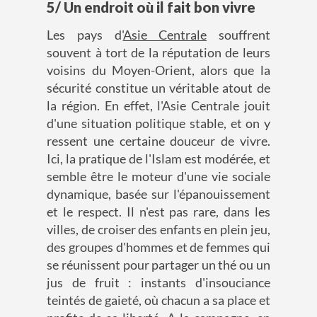
5/ Un endroit où il fait bon vivre
Les pays d'
Asie Centrale
souffrent
souvent à tort de la réputation de leurs
voisins du Moyen-Orient, alors que la
sécurité constitue un véritable atout de
la région. En effet, l'Asie Centrale jouit
d'une situation politique stable, et on y
ressent une certaine douceur de vivre.
Ici, la pratique de l'Islam est modérée, et
semble être le moteur d'une vie sociale
dynamique, basée sur l'épanouissement
et le respect. Il n'est pas rare, dans les
villes, de croiser des enfants en plein jeu,
des groupes d'hommes et de femmes qui
se réunissent pour partager un thé ou un
jus de fruit : instants d'insouciance
teintés de gaieté, où chacun a sa place et