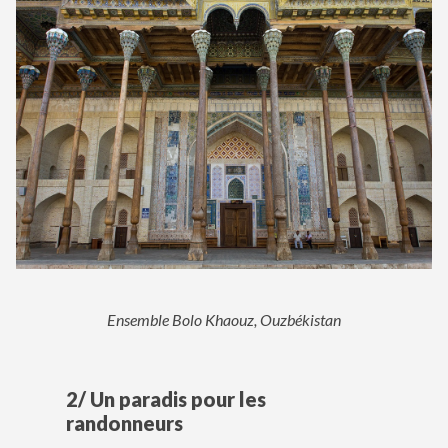
Ensemble Bolo Khaouz, Ouzbékistan
2/ Un paradis pour les
randonneurs