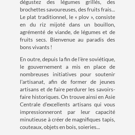
dégustez des légumes grillés, des
brochettes savoureuses, des fruits frais...
Le plat traditionnel, le « plov », consiste
en du riz mijoté dans un bouillon,
agrémenté de viande, de légumes et de
fruits secs. Bienvenue au paradis des
bons vivants !
En outre, depuis la fin de l'ère soviétique,
le gouvernement a mis en place de
nombreuses initiatives pour soutenir
l'artisanat, afin de former de jeunes
artisans et de faire perdurer les savoirs-
faire historiques. On trouve ainsi en Asie
Centrale d'excellents artisans qui vous
impressionneront par leur capacité
minutieuse à créer de magnifiques tapis,
couteaux, objets en bois, soieries...