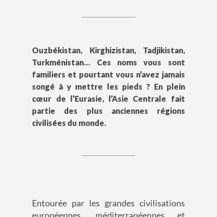
Ouzbékistan, Kirghizistan, Tadjikistan,
Turkménistan… Ces noms vous sont
familiers et pourtant vous n’avez jamais
songé à y mettre les pieds ? En plein
cœur de l’Eurasie, l’Asie Centrale fait
partie des plus anciennes régions
civilisées du monde.
Entourée par les grandes civilisations
européennes, méditerranéennes et