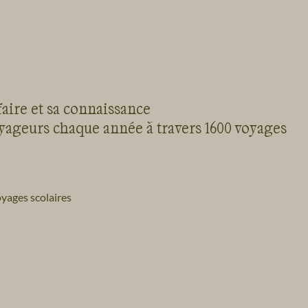
faire et sa connaissance
oyageurs chaque année à travers 1600 voyages
yages scolaires