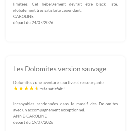
limitées. Cet hébergement devrait être black listé.
globalement très satisfaite cependant.
CAROLINE
départ du
24/07/2026
Les Dolomites version sauvage
Dolomites : une aventure sportive et ressourçante
très satisfait
*
Incroyables randonnées dans le massif des Dolomites
avec un accompagnement exceptionnel.
ANNE-CAROLINE
départ du
19/07/2026