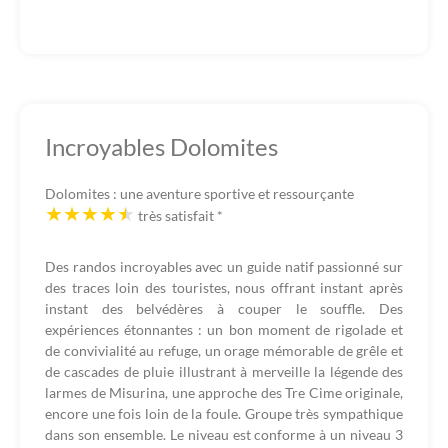
Incroyables Dolomites
Dolomites : une aventure sportive et ressourçante
très satisfait
*
Des randos incroyables avec un guide natif passionné sur
des traces loin des touristes, nous offrant instant après
instant des belvédères à couper le souffle. Des
expériences étonnantes : un bon moment de rigolade et
de convivialité au refuge, un orage mémorable de grêle et
de cascades de pluie illustrant à merveille la légende des
larmes de Misurina, une approche des Tre Cime originale,
encore une fois loin de la foule. Groupe très sympathique
dans son ensemble. Le niveau est conforme à un niveau 3