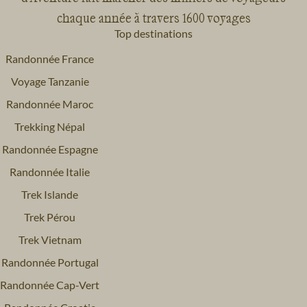
chaque année à travers 1600 voyages
Top destinations
Randonnée France
Voyage Tanzanie
Randonnée Maroc
Trekking Népal
Randonnée Espagne
Randonnée Italie
Trek Islande
Trek Pérou
Trek Vietnam
Randonnée Portugal
Randonnée Cap-Vert