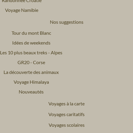
Randonnée Croatie
Voyage Namibie
Nos suggestions
Tour du mont Blanc
Idées de weekends
Les 10 plus beaux treks - Alpes
GR20 - Corse
La découverte des animaux
Voyage Himalaya
Nouveautés
Voyages à la carte
Voyages caritatifs
Voyages scolaires