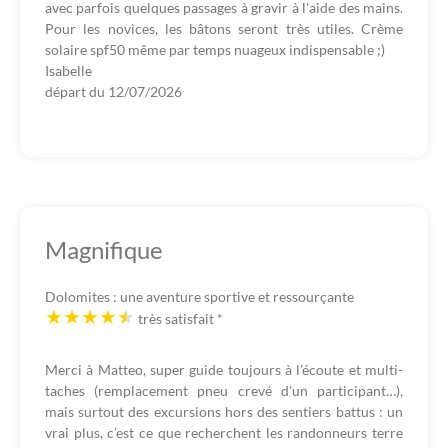
avec parfois quelques passages à gravir à l'aide des mains.
Pour les novices, les bâtons seront très utiles. Crème
solaire spf50 même par temps nuageux indispensable ;)
Isabelle
départ du
12/07/2026
Magnifique
Dolomites : une aventure sportive et ressourçante
très satisfait
*
Merci à Matteo, super guide toujours à l’écoute et multi-
taches (remplacement pneu crevé d’un participant…),
mais surtout des excursions hors des sentiers battus : un
vrai plus, c’est ce que recherchent les randonneurs terre