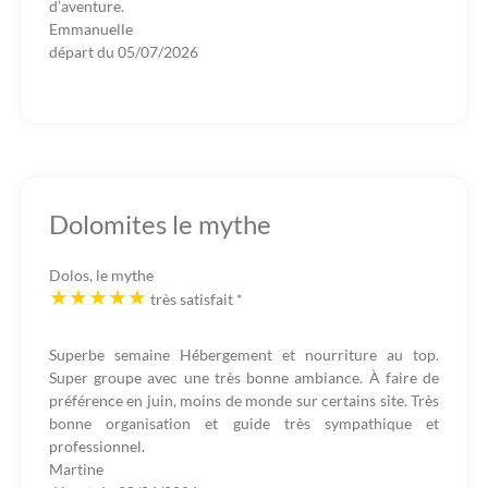
d’aventure.
Emmanuelle
départ du
05/07/2026
Dolomites le mythe
Dolos, le mythe
très satisfait
*
Superbe semaine Hébergement et nourriture au top.
Super groupe avec une très bonne ambiance. À faire de
préférence en juin, moins de monde sur certains site. Très
bonne organisation et guide très sympathique et
professionnel.
Martine