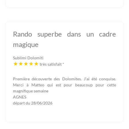
Rando superbe dans un cadre
magique
Sublimi Dolomiti
très satisfait
*
Première découverte des Dolomites. J’ai été conquise.
Merci à Matteo qui est pour beaucoup pour cette
magnifique semaine
AGNES
départ du
28/06/2026