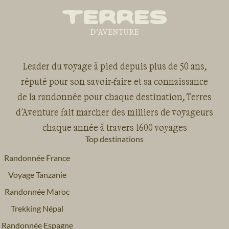
Leader du voyage à pied depuis plus de 50 ans,
réputé pour son savoir-faire et sa connaissance
de la randonnée pour chaque destination, Terres
d'Aventure fait marcher des milliers de voyageurs
chaque année à travers 1600 voyages
Top destinations
Randonnée France
Voyage Tanzanie
Randonnée Maroc
Trekking Népal
Randonnée Espagne