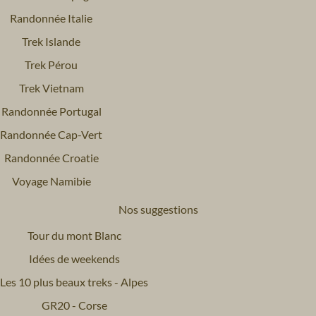
Randonnée Italie
Trek Islande
Trek Pérou
Trek Vietnam
Randonnée Portugal
Randonnée Cap-Vert
Randonnée Croatie
Voyage Namibie
Nos suggestions
Tour du mont Blanc
Idées de weekends
Les 10 plus beaux treks - Alpes
GR20 - Corse