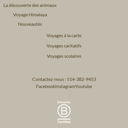
La découverte des animaux
Voyage Himalaya
Nouveautés
Voyages à la carte
Voyages caritatifs
Voyages scolaires
Contactez-nous : 514-382-9453
Facebook
Instagram
Youtube