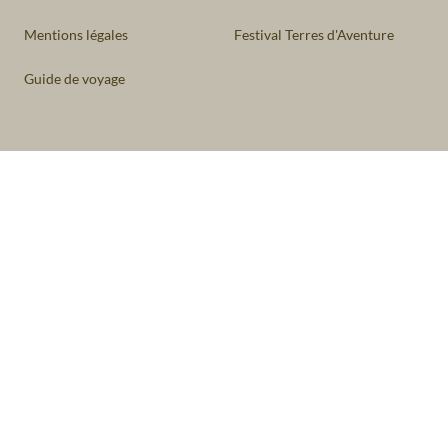
Mentions légales
Festival Terres d'Aventure
Guide de voyage