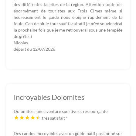
des différentes facettes de la région. Attention toutefois
énormément de touristes aux Trois Cimes même si
heureusement le guide nous éloigne rapidement de la
foule. Cap de pluie tout sauf facultatif je m'en souviendrai
la prochaine fois que je me retrouverai sous une tempête
de grêle ;)
Nicolas
départ du
12/07/2026
Incroyables Dolomites
Dolomites : une aventure sportive et ressourçante
très satisfait
*
Des randos incroyables avec un guide natif passionné sur