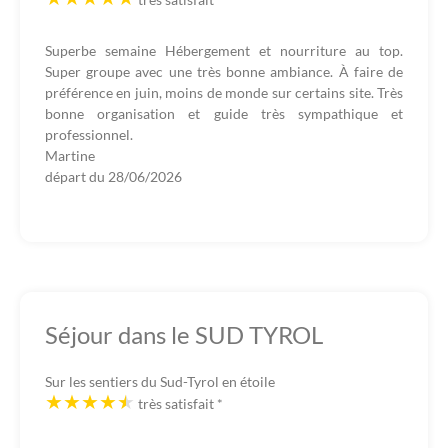
Superbe semaine Hébergement et nourriture au top.
Super groupe avec une très bonne ambiance. À faire de
préférence en juin, moins de monde sur certains site. Très
bonne organisation et guide très sympathique et
professionnel.
Martine
départ du
28/06/2026
Séjour dans le SUD TYROL
Sur les sentiers du Sud-Tyrol en étoile
très satisfait
*