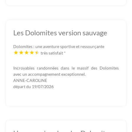
Les Dolomites version sauvage
Dolomites : une aventure sportive et ressourçante
très satisfait
*
Incroyables randonnées dans le massif des Dolomites
avec un accompagnement exceptionnel.
ANNE-CAROLINE
départ du
19/07/2026