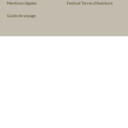
Mentions légales
Festival Terres d'Aventure
Guide de voyage