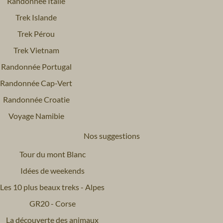
Randonnée Italie
Trek Islande
Trek Pérou
Trek Vietnam
Randonnée Portugal
Randonnée Cap-Vert
Randonnée Croatie
Voyage Namibie
Nos suggestions
Tour du mont Blanc
Idées de weekends
Les 10 plus beaux treks - Alpes
GR20 - Corse
La découverte des animaux