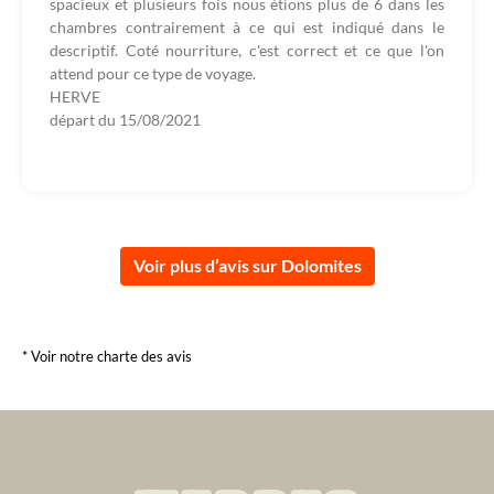
spacieux et plusieurs fois nous étions plus de 6 dans les
chambres contrairement à ce qui est indiqué dans le
descriptif. Coté nourriture, c'est correct et ce que l'on
attend pour ce type de voyage.
HERVE
départ du
15/08/2021
Voir plus d’avis sur Dolomites
* Voir notre charte des avis