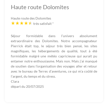
Haute route Dolomites
Haute route des Dolomites
très satisfait
*
Séjour formidable dans l’univers absolument
extraordinaire des Dolomites. Notre accompagnateur
Pierrick était top, le séjour très bien pensé, les sites
magnifiques, les hébergements de qualité, tout à été
formidable malgré une météo capricieuse qui aurait pu
entamer notre enthousiasme. Mais non. Mais j’ai manqué
de soutien dans l’organisation des voyages aller et retour
avec le bureau de Terres d’aventures, ce qui m’a coûté de
l’argent, du temps et du stress.
Clara
départ du
20/07/2025