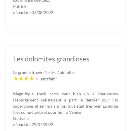
expérience Unique....
Patrick
départ du
07/08/2022
Les dolomites grandioses
La grande traversée des Dolomites
satisfait
*
Magnifique treck certe vaut bien un 4 chaussures
Hébergement satisfaisant à part le dernier jour lits
superposés et self mais sinon tout était très bien La guide
très compétente et pour finir à Venise
Nathalie
départ du
29/07/2022