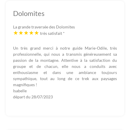
Dolomites
La grande traversée des Dolomites
très satisfait
*
Un très grand merci à notre guide Marie-Odile, très
professionnelle, qui nous a transmis généreusement sa
passion de la montagne. Attentive à la satisfaction du
groupe et de chacun, elle nous a conduits avec
enthousiasme et dans une ambiance toujours
sympathique, tout au long de ce trek aux paysages
magnifiques !
Isabelle
départ du
28/07/2023