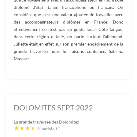
diplômé d'état italien francophone ou français. On
considère que c’est une valeur ajoutée de travailler avec
des accompagnateurs diplômés en France. Donc
effectivement ce n’est pas un guide local. Côté langue,
dans cette région d’Italie, on parle surtout l’allemand.
Juliette était en effet sur son premier encadrement de la
grande traversée nous lui faisons confiance. Sabrina
Massare
DOLOMITES SEPT 2022
La grande traversée des Dolomites
satisfait
*