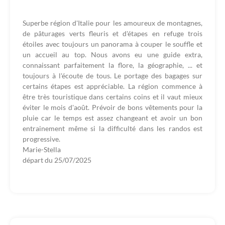
Superbe région d'Italie pour les amoureux de montagnes,
de pâturages verts fleuris et d'étapes en refuge trois
étoiles avec toujours un panorama à couper le souffle et
un accueil au top. Nous avons eu une guide extra,
connaissant parfaitement la flore, la géographie, ... et
toujours à l'écoute de tous. Le portage des bagages sur
certains étapes est appréciable. La région commence à
être très touristique dans certains coins et il vaut mieux
éviter le mois d'août. Prévoir de bons vêtements pour la
pluie car le temps est assez changeant et avoir un bon
entrainement même si la difficulté dans les randos est
progressive.
Marie-Stella
départ du
25/07/2025