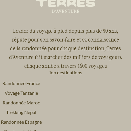
Leader du voyage à pied depuis plus de 50 ans,
réputé pour son savoir-faire et sa connaissance
de la randonnée pour chaque destination, Terres
d'Aventure fait marcher des milliers de voyageurs
chaque année à travers 1600 voyages
Top destinations
Randonnée France
Voyage Tanzanie
Randonnée Maroc
Trekking Népal
Randonnée Espagne