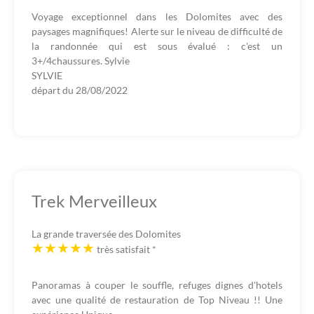
Voyage exceptionnel dans les Dolomites avec des
paysages magnifiques! Alerte sur le niveau de difficulté de
la randonnée qui est sous évalué : c'est un
3+/4chaussures. Sylvie
SYLVIE
départ du
28/08/2022
Trek Merveilleux
La grande traversée des Dolomites
très satisfait
*
Panoramas à couper le souffle, refuges dignes d'hotels
avec une qualité de restauration de Top Niveau !! Une