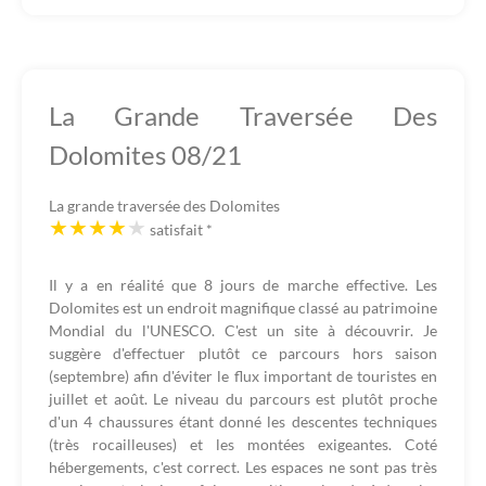
La Grande Traversée Des
Dolomites 08/21
La grande traversée des Dolomites
satisfait
*
Il y a en réalité que 8 jours de marche effective. Les
Dolomites est un endroit magnifique classé au patrimoine
Mondial du l'UNESCO. C'est un site à découvrir. Je
suggère d'effectuer plutôt ce parcours hors saison
(septembre) afin d'éviter le flux important de touristes en
juillet et août. Le niveau du parcours est plutôt proche
d'un 4 chaussures étant donné les descentes techniques
(très rocailleuses) et les montées exigeantes. Coté
hébergements, c'est correct. Les espaces ne sont pas très