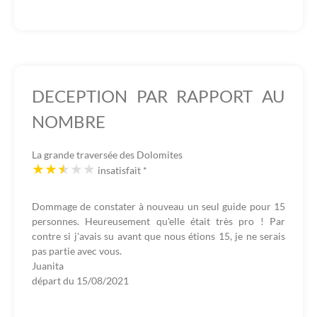
DECEPTION PAR RAPPORT AU
NOMBRE
La grande traversée des Dolomites
insatisfait
*
Dommage de constater à nouveau un seul guide pour 15
personnes. Heureusement qu'elle était très pro ! Par
contre si j'avais su avant que nous étions 15, je ne serais
pas partie avec vous.
Juanita
départ du
15/08/2021