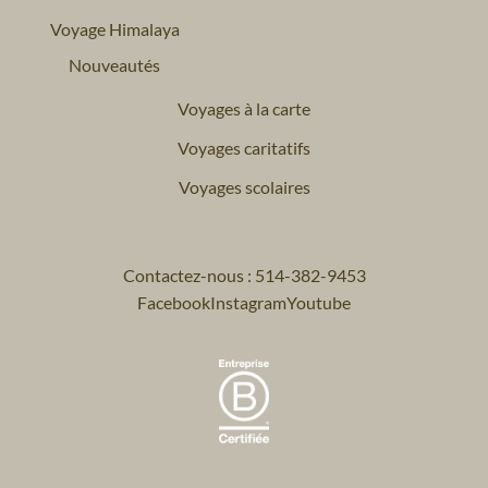
Voyage Himalaya
Nouveautés
Voyages à la carte
Voyages caritatifs
Voyages scolaires
Contactez-nous : 514-382-9453
Facebook
Instagram
Youtube