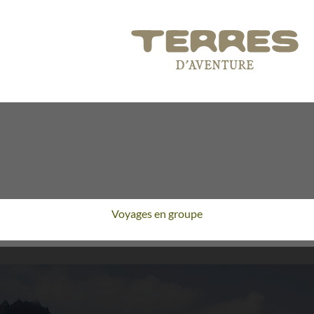
Voyages en groupe