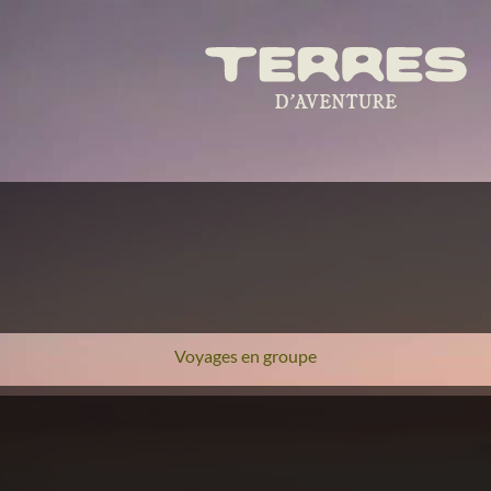
Voyages en groupe