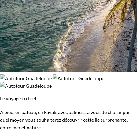
Le voyage en bref
A pied, en bateau, en kayak, avec palmes... à vous de choisir par
quel moyen vous souhaiterez découvrir cette île surprenante,
entre mer et nature.