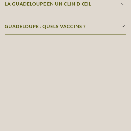
LA GUADELOUPE EN UN CLIN D'ŒIL
GUADELOUPE : QUELS VACCINS ?