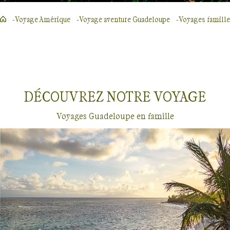
Voyage Amérique
Voyage aventure Guadeloupe
Voyages famille
DÉCOUVREZ NOTRE
VOYAGE
Voyages Guadeloupe en famille
Voyages en famille
Guadeloupe