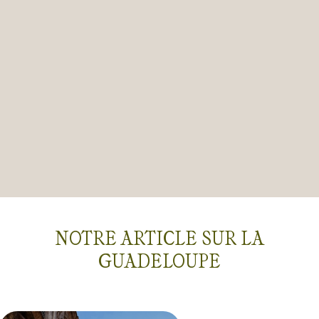
NOTRE ARTICLE SUR LA
GUADELOUPE