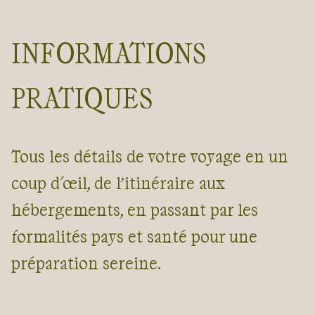
INFORMATIONS
PRATIQUES
Tous les détails de votre voyage en un
coup d'œil, de l’itinéraire aux
hébergements, en passant par les
formalités pays et santé pour une
préparation sereine.