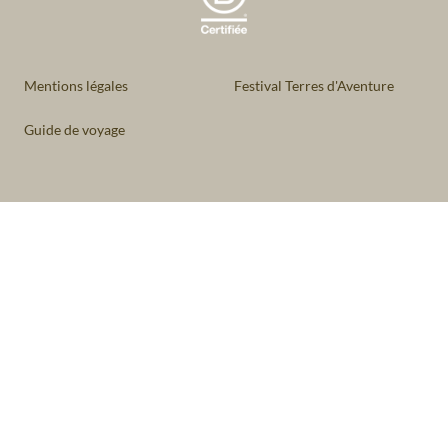
Mentions légales
Festival Terres d'Aventure
Guide de voyage