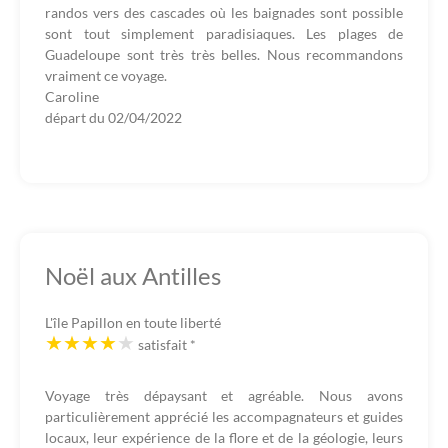
randos vers des cascades où les baignades sont possible
sont tout simplement paradisiaques. Les plages de
Guadeloupe sont très très belles. Nous recommandons
vraiment ce voyage.
Caroline
départ du
02/04/2022
Noël aux Antilles
L'île Papillon en toute liberté
satisfait
*
Voyage très dépaysant et agréable. Nous avons
particulièrement apprécié les accompagnateurs et guides
locaux, leur expérience de la flore et de la géologie, leurs