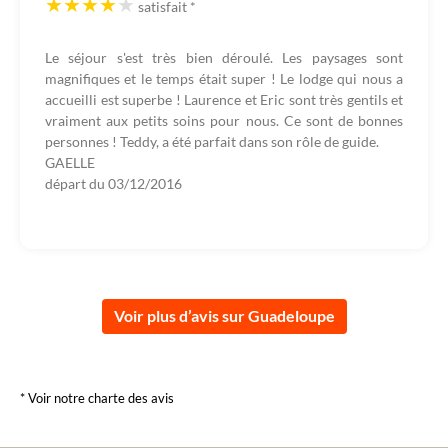
satisfait
*
Le séjour s'est très bien déroulé. Les paysages sont
magnifiques et le temps était super ! Le lodge qui nous a
accueilli est superbe ! Laurence et Eric sont très gentils et
vraiment aux petits soins pour nous. Ce sont de bonnes
personnes ! Teddy, a été parfait dans son rôle de guide.
GAELLE
départ du
03/12/2016
Voir plus d’avis sur Guadeloupe
* Voir notre charte des avis