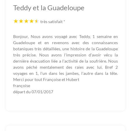
Teddy et la Guadeloupe
très satisfait
*
Bonjour, Nous avons voyagé avec Teddy, 1 semaine en
Guadeloupe et en revenons avec des connaissances
botaniques très détaillées, une histoire de la Guadeloupe
très précise. Nous avons l'impression d'avoir vécu la
dernière évacuation liée a l'activité de la soufrière. Nous
avons péché mentalement des raies avec lui. Bref 2
voyages en 1, l'un dans les jambes, l'autre dans la tête.
Merci pour tout Françoise et Hubert
françoise
départ du
07/01/2017