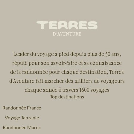
Leader du voyage à pied depuis plus de 50 ans,
réputé pour son savoir-faire et sa connaissance
de la randonnée pour chaque destination, Terres
d'Aventure fait marcher des milliers de voyageurs
chaque année à travers 1600 voyages
Top destinations
Randonnée France
Voyage Tanzanie
Randonnée Maroc