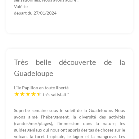
Valérie
départ du
27/01/2024
Très belle découverte de la
Guadeloupe
L'île Papillon en toute liberté
très satisfait
*
Superbe semaine sous le soleil de la Guadeloupe. Nous
avons aimé l'hébergement, la diversité des activités
(randos/mer/plages), l'immersion dans la nature, les
guides géniaux qui nous ont appris des tas de choses sur le
volcan, la foret tropicale, le lagon et la mangrove. Les