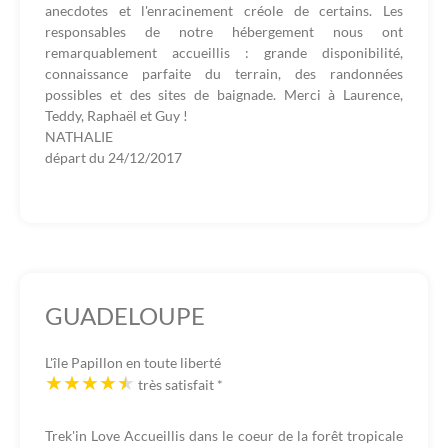
anecdotes et l'enracinement créole de certains. Les
responsables de notre hébergement nous ont
remarquablement accueillis : grande disponibilité,
connaissance parfaite du terrain, des randonnées
possibles et des sites de baignade. Merci à Laurence,
Teddy, Raphaël et Guy !
NATHALIE
départ du
24/12/2017
GUADELOUPE
L'île Papillon en toute liberté
très satisfait
*
Trek'in Love Accueillis dans le coeur de la forêt tropicale