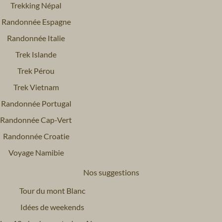
Trekking Népal
Randonnée Espagne
Randonnée Italie
Trek Islande
Trek Pérou
Trek Vietnam
Randonnée Portugal
Randonnée Cap-Vert
Randonnée Croatie
Voyage Namibie
Nos suggestions
Tour du mont Blanc
Idées de weekends