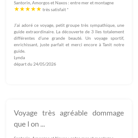
Santorin, Amorgos et Naxos : entre mer et montagne
très satisfait
*
J’ai adoré ce voyage, petit groupe très sympathique, une
guide extraordinaire. La découverte de 3 îles totalement
différentes d’une grande beauté. Un voyage sportif,
enrichissant, juste parfait et merci encore à Tanit notre
guide.
Lynda
départ du
24/05/2026
Voyage très agréable dommage
que l on ...