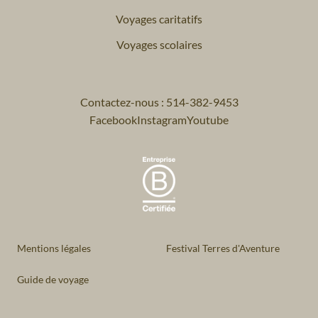
Voyages caritatifs
Voyages scolaires
Contactez-nous : 514-382-9453
Facebook
Instagram
Youtube
Mentions légales
Festival Terres d'Aventure
Guide de voyage