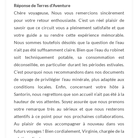
Réponse de Terres d'Aventure
Chère voyageuse, Nous vous remercions sincèrement
pour votre retour enthousiaste. C’est un réel plaisir de
savoir que ce circuit vous a pleinement satisfaite et que
votre guide a su rendre cette expérience mémorable.
Nous sommes toutefois désolés que la question de l’eau
n’ait pas été suffisamment claire. Bien que l’eau du robinet
soit techniquement potable, sa consommation est
déconseillée, en particulier durant les périodes estivales.
C’est pourquoi nous recommandons dans nos documents
de voyage de privilégier l’eau minérale, plus adaptée aux
conditions locales. Enfin, concernant votre hôte à
Santorin, nous regrettons que son accueil n’ait pas été à la
hauteur de vos attentes. Soyez assurée que nous prenons
votre remarque très au sérieux et que nous resterons
attentifs à ce point pour nos prochaines collaborations.
Au plaisir de vous accompagner à nouveau dans vos
futurs voyages ! Bien cordialement, Virginie, chargée de la