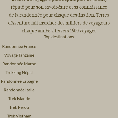
réputé pour son savoir-faire et sa connaissance
de la randonnée pour chaque destination, Terres
d'Aventure fait marcher des milliers de voyageurs
chaque année à travers 1600 voyages
Top destinations
Randonnée France
Voyage Tanzanie
Randonnée Maroc
Trekking Népal
Randonnée Espagne
Randonnée Italie
Trek Islande
Trek Pérou
Trek Vietnam