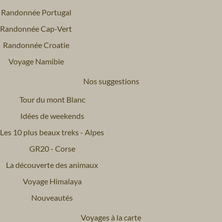
Randonnée Portugal
Randonnée Cap-Vert
Randonnée Croatie
Voyage Namibie
Nos suggestions
Tour du mont Blanc
Idées de weekends
Les 10 plus beaux treks - Alpes
GR20 - Corse
La découverte des animaux
Voyage Himalaya
Nouveautés
Voyages à la carte