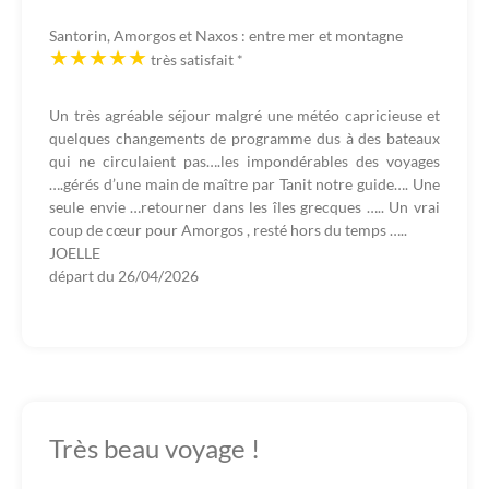
Santorin, Amorgos et Naxos : entre mer et montagne
très satisfait
*
Un très agréable séjour malgré une météo capricieuse et
quelques changements de programme dus à des bateaux
qui ne circulaient pas….les impondérables des voyages
….gérés d’une main de maître par Tanit notre guide…. Une
seule envie …retourner dans les îles grecques ….. Un vrai
coup de cœur pour Amorgos , resté hors du temps …..
JOELLE
départ du
26/04/2026
Très beau voyage !