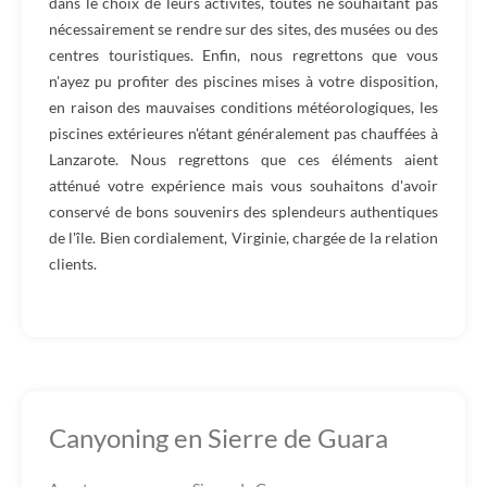
dans le choix de leurs activités, toutes ne souhaitant pas
nécessairement se rendre sur des sites, des musées ou des
centres touristiques. Enfin, nous regrettons que vous
n'ayez pu profiter des piscines mises à votre disposition,
en raison des mauvaises conditions météorologiques, les
piscines extérieures n'étant généralement pas chauffées à
Lanzarote. Nous regrettons que ces éléments aient
atténué votre expérience mais vous souhaitons d'avoir
conservé de bons souvenirs des splendeurs authentiques
de l'île. Bien cordialement, Virginie, chargée de la relation
clients.
Canyoning en Sierre de Guara