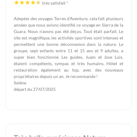
très satisfait
*
Adeptes des voyages Terres d’Aventure, cela fait plusieurs
années que nous avions identifié ce voyage en Sierra de la
Guara. Nous n’avons pas été déçus. Tout était parfait. Le
site est magnifique, les activités sportives sont intenses et
permettent une bonne déconnexion dans la nature. Le
groupe, sept enfants entre 11 et 15 ans et 9 adultes, a
super bien fonctionné. Les guides, Juam et Jose Luis,
étaient compétents, sympas et très humains. Hôtel et
restauration également au top, avec des nouveaux
propriétaires depuis un an. Je recommande !
Solène
départ du
27/07/2025