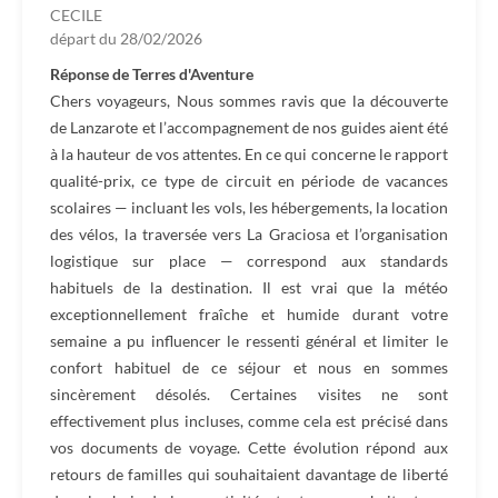
CECILE
départ du
28/02/2026
Réponse de Terres d'Aventure
Chers voyageurs, Nous sommes ravis que la découverte
de Lanzarote et l’accompagnement de nos guides aient été
à la hauteur de vos attentes. En ce qui concerne le rapport
qualité-prix, ce type de circuit en période de vacances
scolaires — incluant les vols, les hébergements, la location
des vélos, la traversée vers La Graciosa et l’organisation
logistique sur place — correspond aux standards
habituels de la destination. Il est vrai que la météo
exceptionnellement fraîche et humide durant votre
semaine a pu influencer le ressenti général et limiter le
confort habituel de ce séjour et nous en sommes
sincèrement désolés. Certaines visites ne sont
effectivement plus incluses, comme cela est précisé dans
vos documents de voyage. Cette évolution répond aux
retours de familles qui souhaitaient davantage de liberté