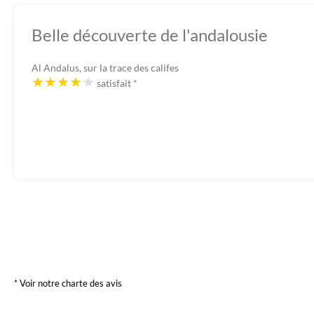
Belle découverte de l'andalousie
Al Andalus, sur la trace des califes
satisfait
*
* Voir notre charte des avis