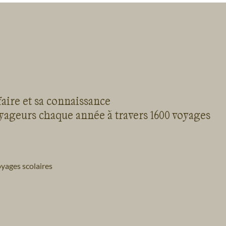
faire et sa connaissance
oyageurs chaque année à travers 1600 voyages
yages scolaires