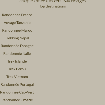
chaque année à travers 1600 voyages
Top destinations
Randonnée France
Voyage Tanzanie
Randonnée Maroc
Trekking Népal
Randonnée Espagne
Randonnée Italie
Trek Islande
Trek Pérou
Trek Vietnam
Randonnée Portugal
Randonnée Cap-Vert
Randonnée Croatie