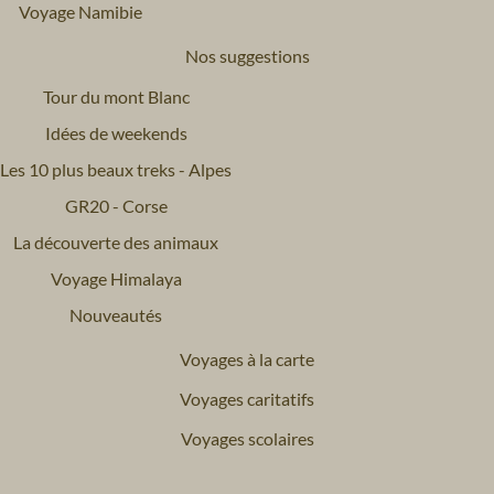
Voyage Namibie
Nos suggestions
Tour du mont Blanc
Idées de weekends
Les 10 plus beaux treks - Alpes
GR20 - Corse
La découverte des animaux
Voyage Himalaya
Nouveautés
Voyages à la carte
Voyages caritatifs
Voyages scolaires