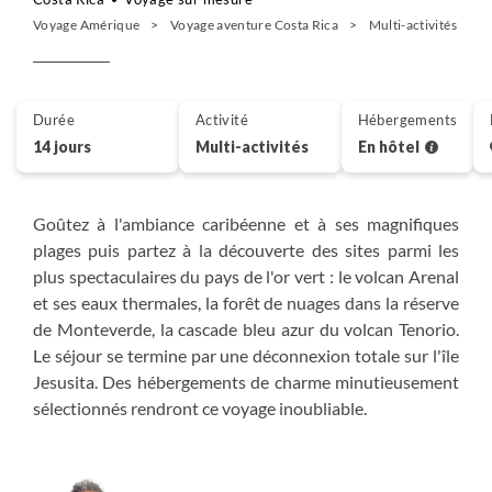
Voyage Amérique
Voyage aventure Costa Rica
Multi-activités Cost
Durée
Activité
Hébergements
14 jours
Multi-activités
En hôtel
Goûtez à l'ambiance caribéenne et à ses magnifiques
plages puis partez à la découverte des sites parmi les
plus spectaculaires du pays de l'or vert : le volcan Arenal
et ses eaux thermales, la forêt de nuages dans la réserve
de Monteverde, la cascade bleu azur du volcan Tenorio.
Le séjour se termine par une déconnexion totale sur l'île
Jesusita. Des hébergements de charme minutieusement
sélectionnés rendront ce voyage inoubliable.