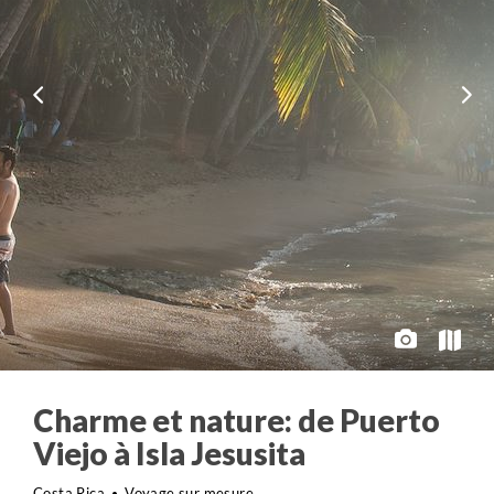
Charme et nature: de Puerto
Viejo à Isla Jesusita
Costa Rica
Voyage sur mesure