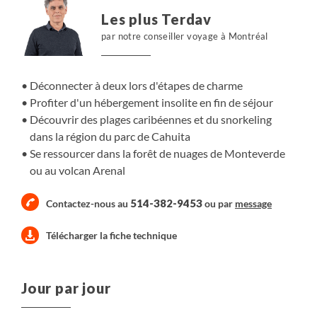
Les plus Terdav
par notre conseiller voyage à Montréal
Déconnecter à deux lors d'étapes de charme
Profiter d'un hébergement insolite en fin de séjour
Découvrir des plages caribéennes et du snorkeling
dans la région du parc de Cahuita
Se ressourcer dans la forêt de nuages de Monteverde
ou au volcan Arenal
514-382-9453
Contactez-nous au
ou par
message
Télécharger la fiche technique
Jour par jour