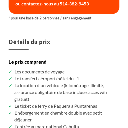
ou contactez-nous au
514-382-9453
Détails du prix
Le prix comprend
Les documents de voyage
Le transfert aéroport/hôtel du J1
La location d'un véhicule (kilométrage illimité,
assurance obligatoire de base incluse, accès wifi
gratuit)
Le ticket de ferry de Paquera à Puntarenas
L'hébergement en chambre double avec petit
déjeuner
L'entrée au parc national Cahuita