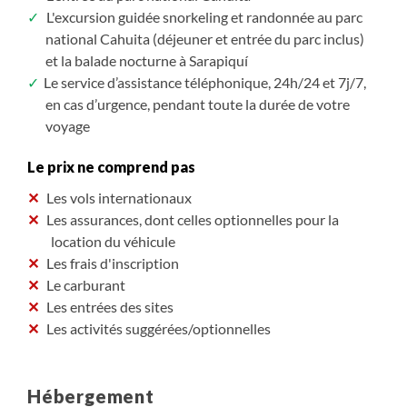
L'excursion guidée snorkeling et randonnée au parc
national Cahuita (déjeuner et entrée du parc inclus)
et la balade nocturne à Sarapiquí
Le service d’assistance téléphonique, 24h/24 et 7j/7,
en cas d’urgence, pendant toute la durée de votre
voyage
Le prix ne comprend pas
Les vols internationaux
Les assurances, dont celles optionnelles pour la
location du véhicule
Les frais d'inscription
Le carburant
Les entrées des sites
Les activités suggérées/optionnelles
Hébergement