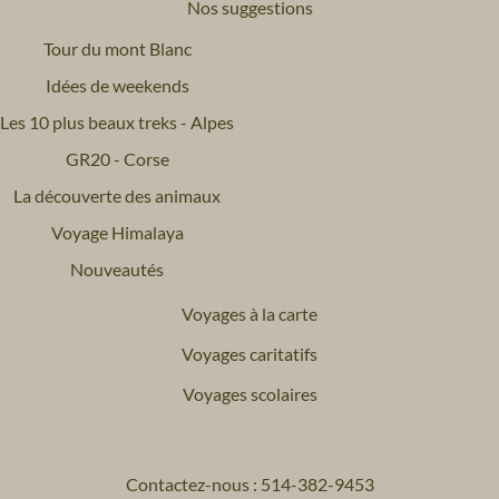
Nos suggestions
Tour du mont Blanc
Idées de weekends
Les 10 plus beaux treks - Alpes
GR20 - Corse
La découverte des animaux
Voyage Himalaya
Nouveautés
Voyages à la carte
Voyages caritatifs
Voyages scolaires
Contactez-nous : 514-382-9453