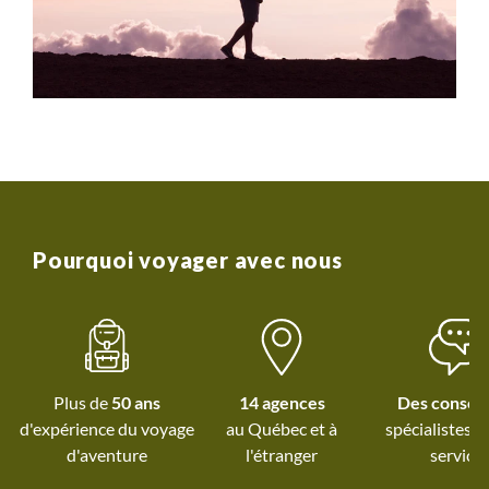
Pourquoi voyager avec nous
Plus de
50 ans
14 agences
Des conseil
d'expérience du voyage
au Québec et
à
spécialistes à
d'aventure
l'étranger
service