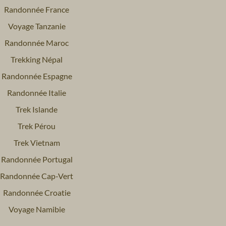
Randonnée France
Voyage Tanzanie
Randonnée Maroc
Trekking Népal
Randonnée Espagne
Randonnée Italie
Trek Islande
Trek Pérou
Trek Vietnam
Randonnée Portugal
Randonnée Cap-Vert
Randonnée Croatie
Voyage Namibie