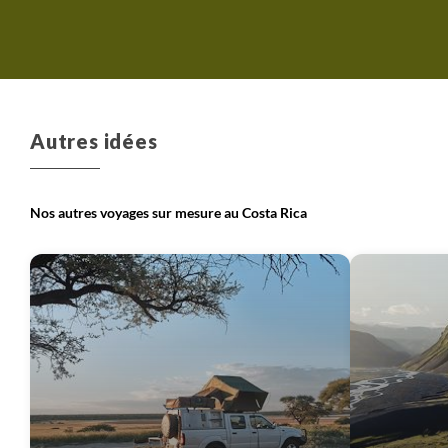
Autres idées
Nos autres voyages sur mesure au Costa Rica