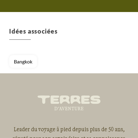
Idées associées
Bangkok
Leader du voyage à pied depuis plus de 50 ans,