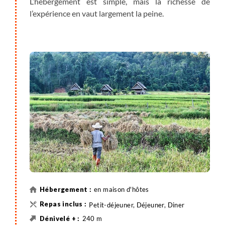
L’hébergement est simple, mais la richesse de
l’expérience en vaut largement la peine.
en maison d'hôtes
Petit-déjeuner, Déjeuner, Diner
240 m