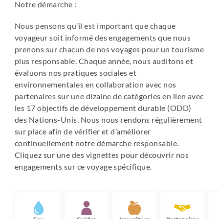
Notre démarche :
Nous pensons qu’il est important que chaque
voyageur soit informé des engagements que nous
prenons sur chacun de nos voyages pour un tourisme
plus responsable. Chaque année, nous auditons et
évaluons nos pratiques sociales et
environnementales en collaboration avec nos
partenaires sur une dizaine de catégories en lien avec
les 17 objectifs de développement durable (ODD)
des Nations-Unis. Nous nous rendons régulièrement
sur place afin de vérifier et d’améliorer
continuellement notre démarche responsable.
Cliquez sur une des vignettes pour découvrir nos
engagements sur ce voyage spécifique.