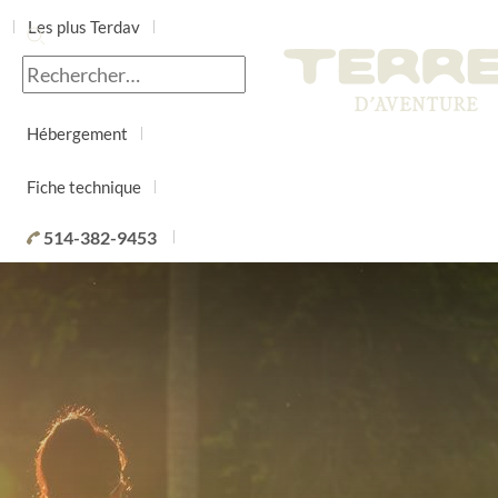
Les plus Terdav
Jour par jour
Hébergement
Fiche technique
514-382-9453