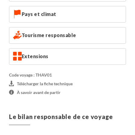
Pays et climat
Tourisme responsable
Extensions
Code voyage : THAV01
Télécharger la fiche technique
À savoir avant de partir
Le bilan responsable de ce voyage