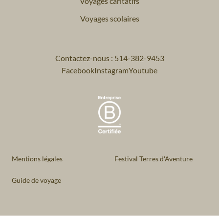
Voyages caritatifs
Voyages scolaires
Contactez-nous : 514-382-9453
Facebook
Instagram
Youtube
Mentions légales
Festival Terres d'Aventure
Guide de voyage