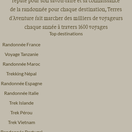
réputé pour son savoir-faire et sa connaissance
de la randonnée pour chaque destination, Terres
d'Aventure fait marcher des milliers de voyageurs
chaque année à travers 1600 voyages
Top destinations
Randonnée France
Voyage Tanzanie
Randonnée Maroc
Trekking Népal
Randonnée Espagne
Randonnée Italie
Trek Islande
Trek Pérou
Trek Vietnam
Randonnée Portugal