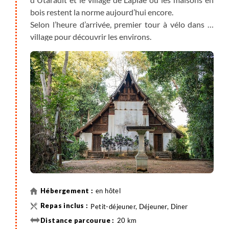
bois restent la norme aujourd’hui encore.
Selon l’heure d’arrivée, premier tour à vélo dans le
village pour découvrir les environs.
en hôtel
Petit-déjeuner, Déjeuner, Diner
20 km