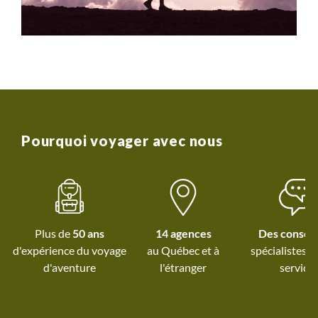
Pourquoi voyager avec nous
Plus de
50 ans
14 agences
Des conseil
d'expérience du voyage
au Québec et
à
spécialistes à
d'aventure
l'étranger
service