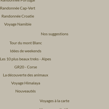
Randonnée Cap-Vert
Randonnée Croatie
Voyage Namibie
Nos suggestions
Tour du mont Blanc
Idées de weekends
Les 10 plus beaux treks - Alpes
GR20 - Corse
La découverte des animaux
Voyage Himalaya
Nouveautés
Voyages à la carte