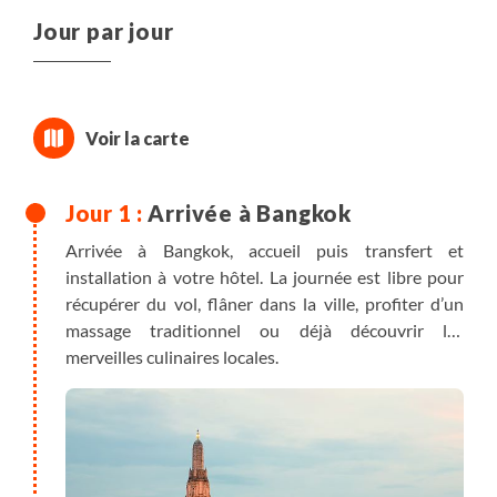
Jour par jour
Arrivée à Bangkok
Arrivée à Bangkok, accueil puis transfert et
installation à votre hôtel. La journée est libre pour
récupérer du vol, flâner dans la ville, profiter d’un
massage traditionnel ou déjà découvrir les
merveilles culinaires locales.