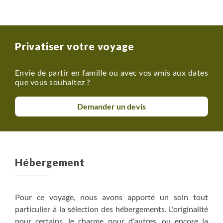
Privatiser votre voyage
Envie de partir en famille ou avec vos amis aux dates
que vous souhaitez ?
Demander un devis
Hébergement
Pour ce voyage, nous avons apporté un soin tout
particulier à la sélection des hébergements. L'originalité
pour certains, le charme pour d'autres, ou encore la