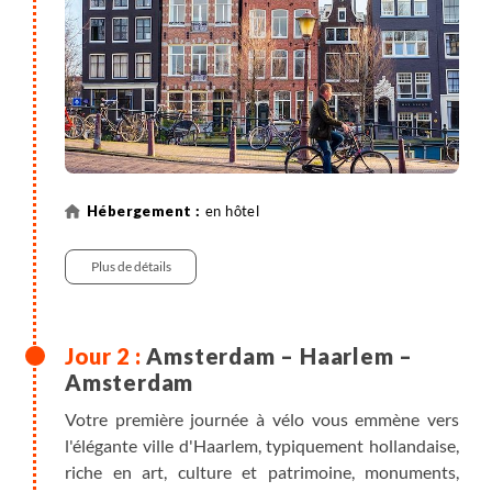
en hôtel
Plus de détails
Amsterdam – Haarlem –
Amsterdam
Votre première journée à vélo vous emmène vers
l'élégante ville d'Haarlem, typiquement hollandaise,
riche en art, culture et patrimoine, monuments,