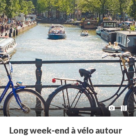
Long week-end à vélo autour