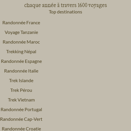
chaque année à travers 1600 voyages
Top destinations
Randonnée France
Voyage Tanzanie
Randonnée Maroc
Trekking Népal
Randonnée Espagne
Randonnée Italie
Trek Islande
Trek Pérou
Trek Vietnam
Randonnée Portugal
Randonnée Cap-Vert
Randonnée Croatie