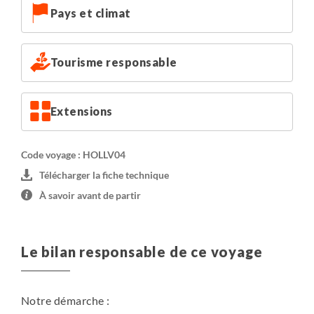
Pays et climat
Tourisme responsable
Extensions
Code voyage : HOLLV04
Télécharger la fiche technique
À savoir avant de partir
Le bilan responsable de ce voyage
Notre démarche :