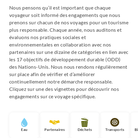
Nous pensons qu’il est important que chaque
voyageur soit informé des engagements que nous
prenons sur chacun de nos voyages pour un tourisme
plus responsable. Chaque année, nous auditons et
évaluons nos pratiques sociales et
environnementales en collaboration avec nos
partenaires sur une dizaine de catégories en lien avec
les 17 objectifs de développement durable (ODD)
des Nations-Unis. Nous nous rendons régulièrement
sur place afin de vérifier et d’améliorer
continuellement notre démarche responsable.
Cliquez sur une des vignettes pour découvrir nos
engagements sur ce voyage spécifique.
Eau
Partenaires
Déchets
Transports
B