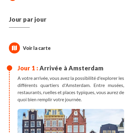
Jour par jour
Arrivée à Amsterdam
A votre arrivée, vous avez la possibilité d'explorer les
différents quartiers d'Amsterdam. Entre musées,
restaurants, ruelles et places typiques, vous aurez de
quoi bien remplir votre journée.