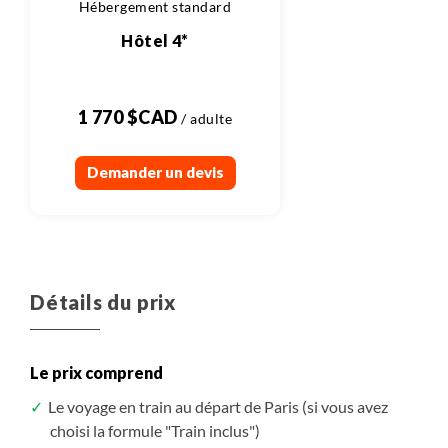
Hébergement standard
Hôtel 4*
1 770 $CAD
Demander un devis
Détails du prix
Le prix comprend
Le voyage en train au départ de Paris (si vous avez
choisi la formule "Train inclus")