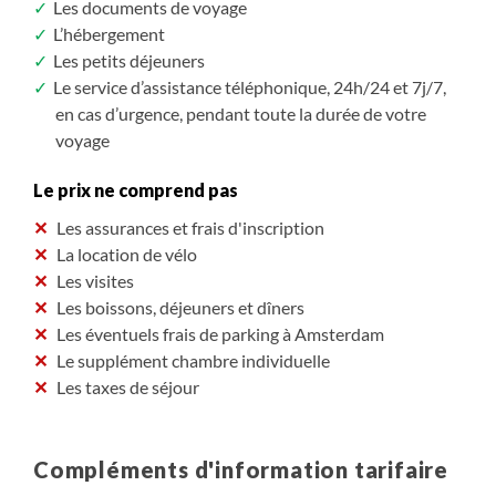
Les documents de voyage
L’hébergement
Les petits déjeuners
Le service d’assistance téléphonique, 24h/24 et 7j/7,
en cas d’urgence, pendant toute la durée de votre
voyage
Le prix ne comprend pas
Les assurances et frais d'inscription
La location de vélo
Les visites
Les boissons, déjeuners et dîners
Les éventuels frais de parking à Amsterdam
Le supplément chambre individuelle
Les taxes de séjour
Compléments d'information tarifaire