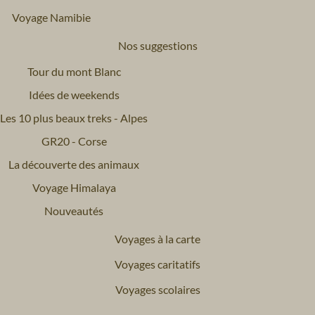
Voyage Namibie
Nos suggestions
Tour du mont Blanc
Idées de weekends
Les 10 plus beaux treks - Alpes
GR20 - Corse
La découverte des animaux
Voyage Himalaya
Nouveautés
Voyages à la carte
Voyages caritatifs
Voyages scolaires