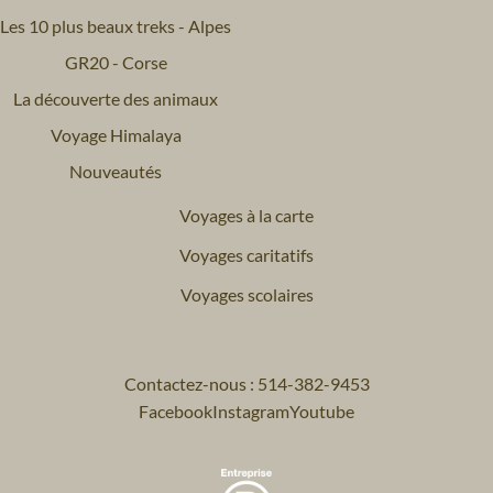
Les 10 plus beaux treks - Alpes
GR20 - Corse
La découverte des animaux
Voyage Himalaya
Nouveautés
Voyages à la carte
Voyages caritatifs
Voyages scolaires
Contactez-nous : 514-382-9453
Facebook
Instagram
Youtube