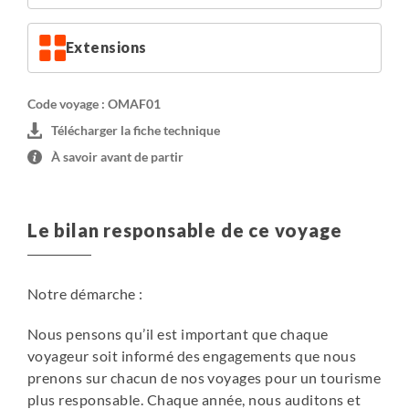
Extensions
Code voyage : OMAF01
Télécharger la fiche technique
À savoir avant de partir
Le bilan responsable de ce voyage
Notre démarche :
Nous pensons qu’il est important que chaque
voyageur soit informé des engagements que nous
prenons sur chacun de nos voyages pour un tourisme
plus responsable. Chaque année, nous auditons et