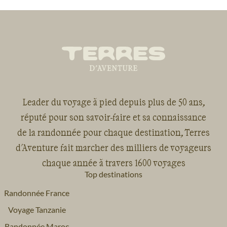
Leader du voyage à pied depuis plus de 50 ans,
réputé pour son savoir-faire et sa connaissance
de la randonnée pour chaque destination, Terres
d'Aventure fait marcher des milliers de voyageurs
chaque année à travers 1600 voyages
Top destinations
Randonnée France
Voyage Tanzanie
Randonnée Maroc