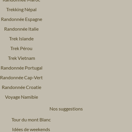
Trekking Népal
Randonnée Espagne
Randonnée Italie
Trek Islande
Trek Pérou
Trek Vietnam
Randonnée Portugal
Randonnée Cap-Vert
Randonnée Croatie
Voyage Namibie
Nos suggestions
Tour du mont Blanc
Idées de weekends