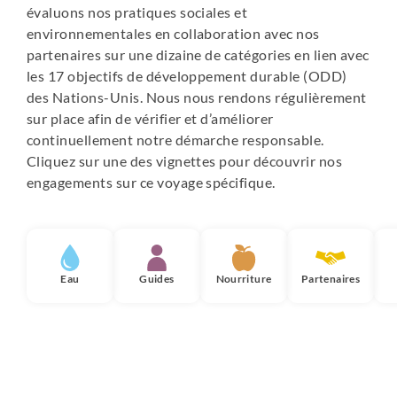
évaluons nos pratiques sociales et
environnementales en collaboration avec nos
partenaires sur une dizaine de catégories en lien avec
les 17 objectifs de développement durable (ODD)
des Nations-Unis. Nous nous rendons régulièrement
sur place afin de vérifier et d’améliorer
continuellement notre démarche responsable.
Cliquez sur une des vignettes pour découvrir nos
engagements sur ce voyage spécifique.
Eau
Guides
Nourriture
Partenaires