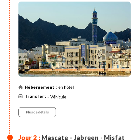
en hôtel
Véhicule
Plus de détails
Mascate - Jabreen - Misfat