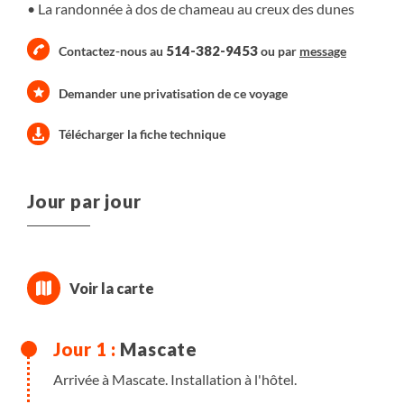
La randonnée à dos de chameau au creux des dunes
514-382-9453
Contactez-nous au
ou par
message
Demander une privatisation de ce voyage
Télécharger la fiche technique
Jour par jour
Mascate
Arrivée à Mascate. Installation à l'hôtel.