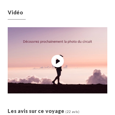
Vidéo
Les avis sur ce voyage
(22 avis)