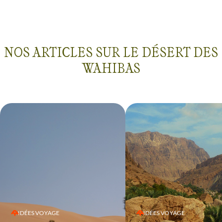
NOS ARTICLES SUR LE DÉSERT DES
WAHIBAS
IDÉES VOYAGE
IDÉES VOYAGE