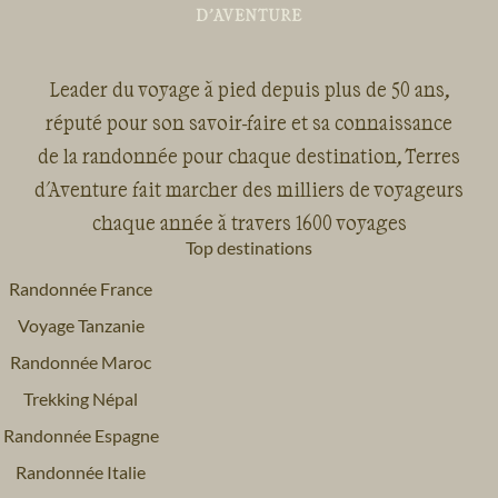
Leader du voyage à pied depuis plus de 50 ans,
réputé pour son savoir-faire et sa connaissance
de la randonnée pour chaque destination, Terres
d'Aventure fait marcher des milliers de voyageurs
chaque année à travers 1600 voyages
Top destinations
Randonnée France
Voyage Tanzanie
Randonnée Maroc
Trekking Népal
Randonnée Espagne
Randonnée Italie