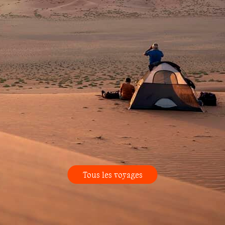
Tous les voyages