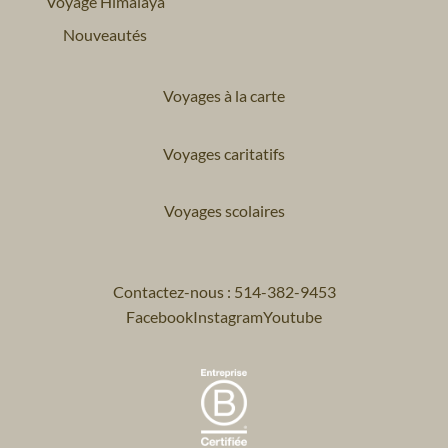
Voyage Himalaya
Nouveautés
Voyages à la carte
Voyages caritatifs
Voyages scolaires
Contactez-nous : 514-382-9453
Facebook
Instagram
Youtube