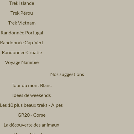
Trek Islande
Trek Pérou
Trek Vietnam
Randonnée Portugal
Randonnée Cap-Vert
Randonnée Croatie
Voyage Namibie
Nos suggestions
Tour du mont Blanc
Idées de weekends
Les 10 plus beaux treks - Alpes
GR20 - Corse
La découverte des animaux