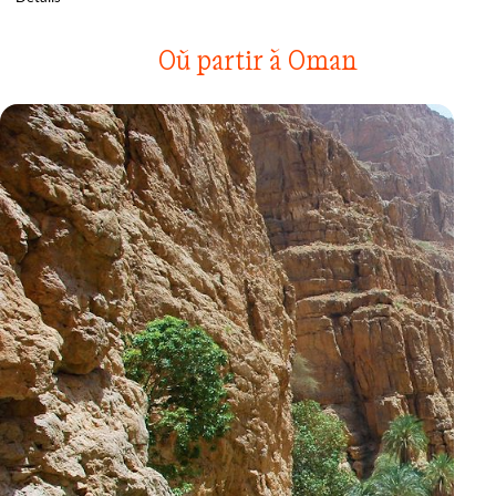
Où partir à Oman