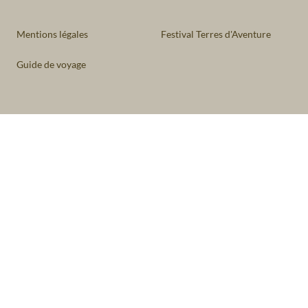
Mentions légales
Festival Terres d'Aventure
Guide de voyage