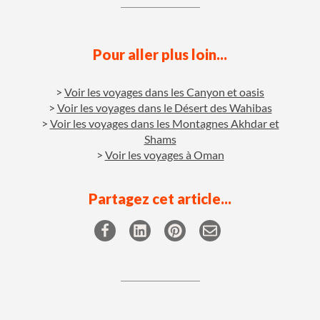
Pour aller plus loin...
Voir les voyages dans les Canyon et oasis
Voir les voyages dans le Désert des Wahibas
Voir les voyages dans les Montagnes Akhdar et
Shams
Voir les voyages à Oman
Partagez cet article...