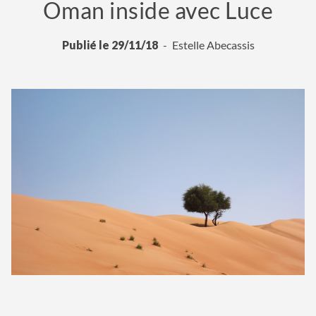
Oman inside avec Luce
Publié le 29/11/18
Estelle Abecassis