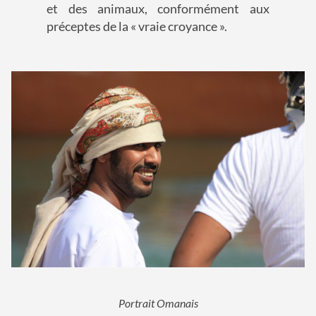
et des animaux, conformément aux
préceptes de la « vraie croyance ».
Portrait Omanais