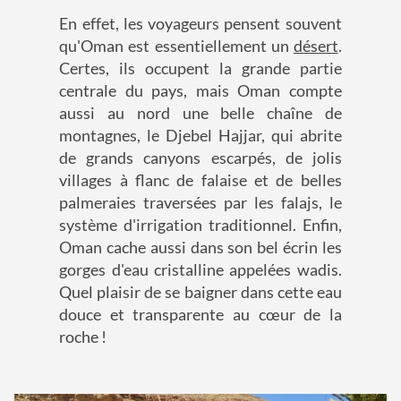
En effet, les voyageurs pensent souvent
qu'Oman est essentiellement un
désert
.
Certes, ils occupent la grande partie
centrale du pays, mais Oman compte
aussi au nord une belle chaîne de
montagnes, le Djebel Hajjar, qui abrite
de grands canyons escarpés, de jolis
villages à flanc de falaise et de belles
palmeraies traversées par les falajs, le
système d'irrigation traditionnel. Enfin,
Oman cache aussi dans son bel écrin les
gorges d'eau cristalline appelées wadis.
Quel plaisir de se baigner dans cette eau
douce et transparente au cœur de la
roche !