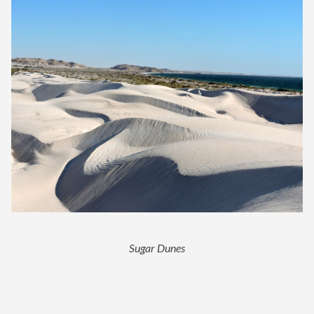
Sugar Dunes