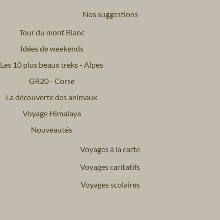
Nos suggestions
Tour du mont Blanc
Idées de weekends
Les 10 plus beaux treks - Alpes
GR20 - Corse
La découverte des animaux
Voyage Himalaya
Nouveautés
Voyages à la carte
Voyages caritatifs
Voyages scolaires