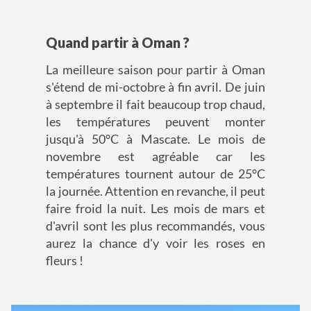
Quand partir à Oman ?
La meilleure saison pour partir à Oman
s'étend de mi-octobre à fin avril. De juin
à septembre il fait beaucoup trop chaud,
les températures peuvent monter
jusqu'à 50°C à Mascate. Le mois de
novembre est agréable car les
températures tournent autour de 25°C
la journée. Attention en revanche, il peut
faire froid la nuit. Les mois de mars et
d'avril sont les plus recommandés, vous
aurez la chance d'y voir les roses en
fleurs !