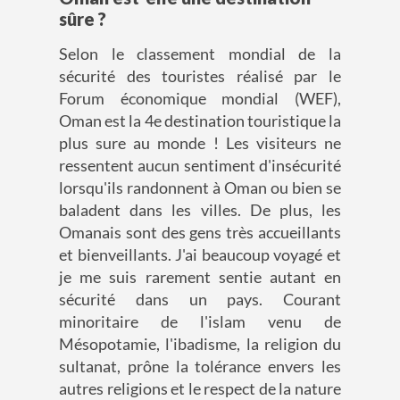
sûre ?
Selon le classement mondial de la
sécurité des touristes réalisé par le
Forum économique mondial (WEF),
Oman est la 4e destination touristique la
plus sure au monde ! Les visiteurs ne
ressentent aucun sentiment d'insécurité
lorsqu'ils randonnent à Oman ou bien se
baladent dans les villes. De plus, les
Omanais sont des gens très accueillants
et bienveillants. J'ai beaucoup voyagé et
je me suis rarement sentie autant en
sécurité dans un pays. Courant
minoritaire de l'islam venu de
Mésopotamie, l'ibadisme, la religion du
sultanat, prône la tolérance envers les
autres religions et le respect de la nature