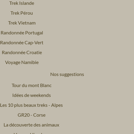
Trek Islande
Trek Pérou
Trek Vietnam
Randonnée Portugal
Randonnée Cap-Vert
Randonnée Croatie
Voyage Namibie
Nos suggestions
Tour du mont Blanc
Idées de weekends
Les 10 plus beaux treks - Alpes
GR20 - Corse
La découverte des animaux