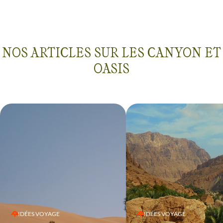
NOS ARTICLES SUR LES CANYON ET
OASIS
IDÉES VOYAGE
IDÉES VOYAGE