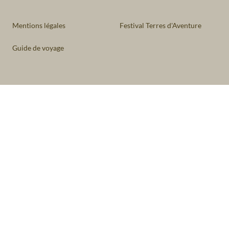
Mentions légales
Festival Terres d'Aventure
Guide de voyage