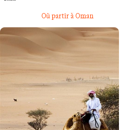
Où partir à Oman