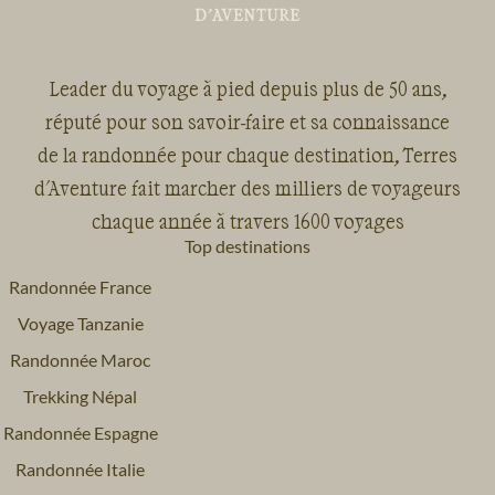
Leader du voyage à pied depuis plus de 50 ans,
réputé pour son savoir-faire et sa connaissance
de la randonnée pour chaque destination, Terres
d'Aventure fait marcher des milliers de voyageurs
chaque année à travers 1600 voyages
Top destinations
Randonnée France
Voyage Tanzanie
Randonnée Maroc
Trekking Népal
Randonnée Espagne
Randonnée Italie