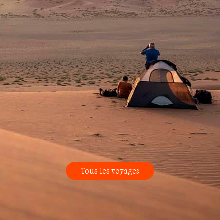
Tous les voyages