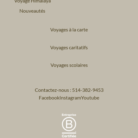
Voyage Himalaya
Nouveautés
Voyages à la carte
Voyages caritatifs
Voyages scolaires
Contactez-nous : 514-382-9453
Facebook
Instagram
Youtube