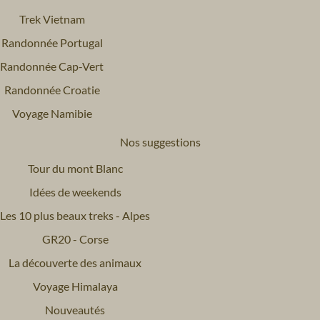
Trek Vietnam
Randonnée Portugal
Randonnée Cap-Vert
Randonnée Croatie
Voyage Namibie
Nos suggestions
Tour du mont Blanc
Idées de weekends
Les 10 plus beaux treks - Alpes
GR20 - Corse
La découverte des animaux
Voyage Himalaya
Nouveautés