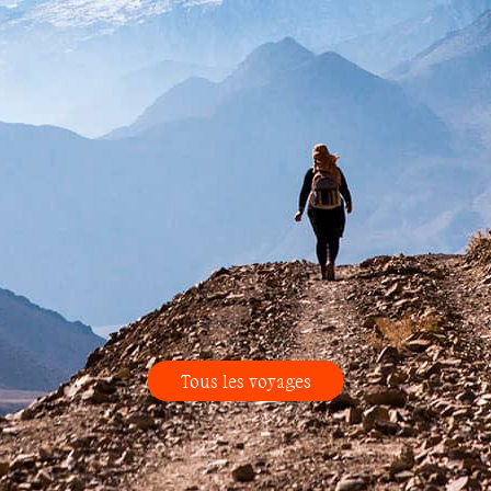
Tous les voyages