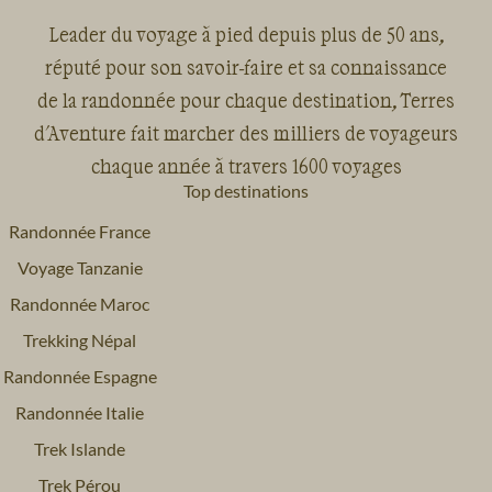
Leader du voyage à pied depuis plus de 50 ans,
réputé pour son savoir-faire et sa connaissance
de la randonnée pour chaque destination, Terres
d'Aventure fait marcher des milliers de voyageurs
chaque année à travers 1600 voyages
Top destinations
Randonnée France
Voyage Tanzanie
Randonnée Maroc
Trekking Népal
Randonnée Espagne
Randonnée Italie
Trek Islande
Trek Pérou