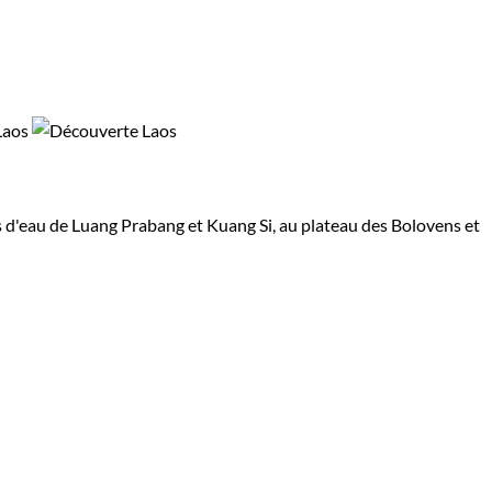
 d'eau de Luang Prabang et Kuang Si, au plateau des Bolovens et