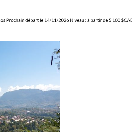
aos
Prochain départ le 14/11/2026
Niveau :
à partir de
5 100 $CA