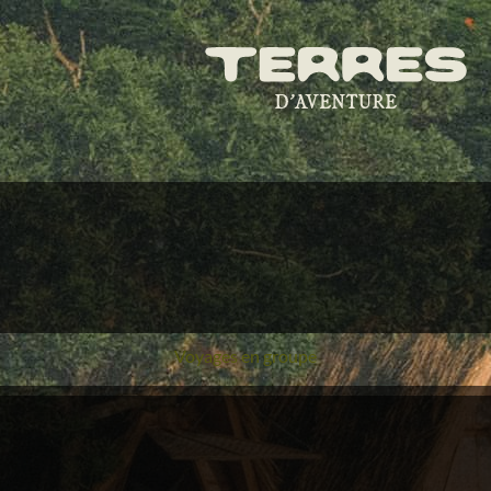
Voyages en groupe