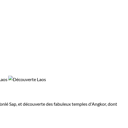
Tonlé Sap, et découverte des fabuleux temples d'Angkor, dont