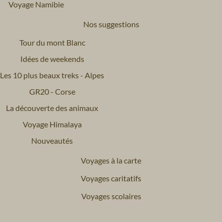
Voyage Namibie
Nos suggestions
Tour du mont Blanc
Idées de weekends
Les 10 plus beaux treks - Alpes
GR20 - Corse
La découverte des animaux
Voyage Himalaya
Nouveautés
Voyages à la carte
Voyages caritatifs
Voyages scolaires