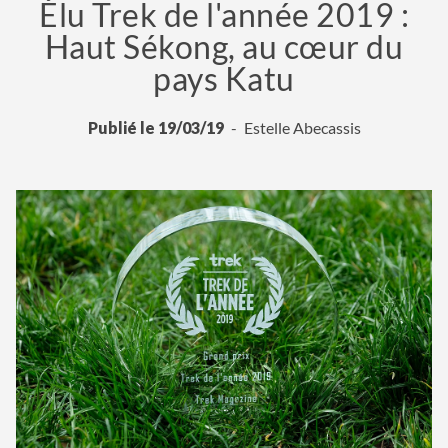
Élu Trek de l'année 2019 :
Haut Sékong, au cœur du
pays Katu
Publié le 19/03/19
Estelle Abecassis