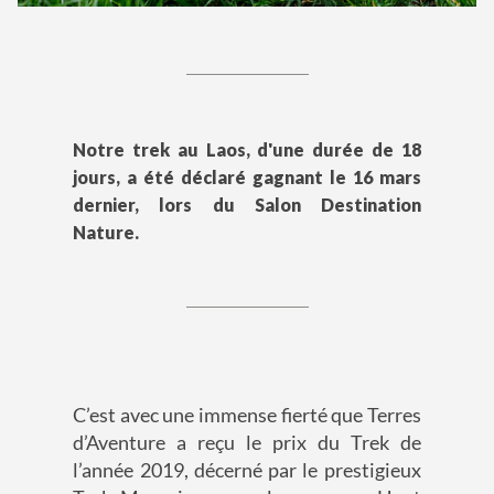
Notre trek au Laos, d'une durée de 18
jours, a été déclaré gagnant le 16 mars
dernier, lors du Salon Destination
Nature.
C’est avec une immense fierté que Terres
d’Aventure a reçu le prix du Trek de
l’année 2019, décerné par le prestigieux