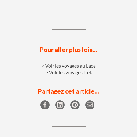
Pour aller plus loin...
Voir les voyages au Laos
Voir les voyages trek
Partagez cet article...