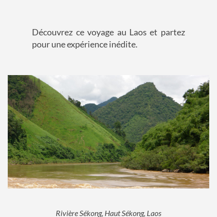
Découvrez ce voyage au Laos et partez
pour une expérience inédite.
Rivière Sékong, Haut Sékong, Laos