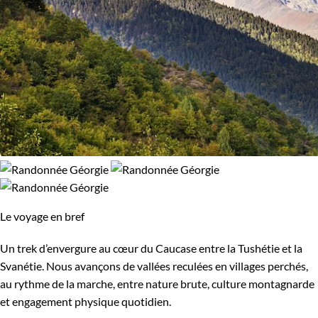
Le voyage en bref
Un trek d’envergure au cœur du Caucase entre la Tushétie et la
Svanétie. Nous avançons de vallées reculées en villages perchés,
au rythme de la marche, entre nature brute, culture montagnarde
et engagement physique quotidien.