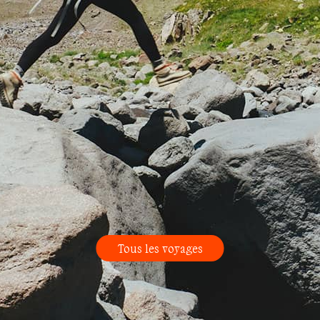
Tous les voyages