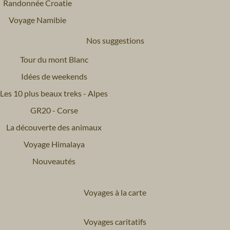
Randonnée Croatie
Voyage Namibie
Nos suggestions
Tour du mont Blanc
Idées de weekends
Les 10 plus beaux treks - Alpes
GR20 - Corse
La découverte des animaux
Voyage Himalaya
Nouveautés
Voyages à la carte
Voyages caritatifs