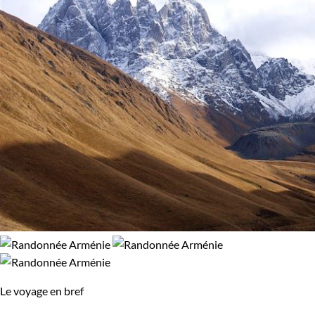
Le voyage en bref