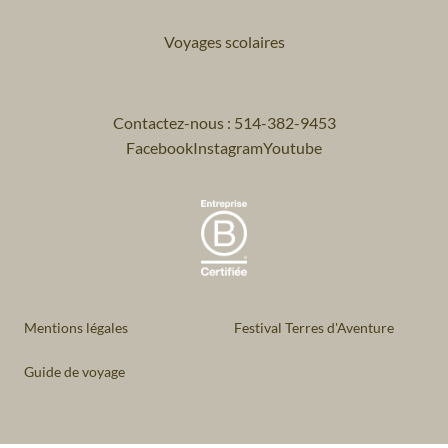
Voyages scolaires
Contactez-nous : 514-382-9453
Facebook
Instagram
Youtube
Mentions légales
Festival Terres d'Aventure
Guide de voyage